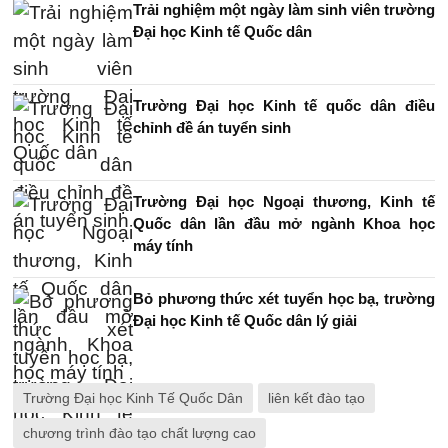
Trải nghiệm một ngày làm sinh viên trường
Đại học Kinh tế Quốc dân
Trường Đại học Kinh tế quốc dân điều
chỉnh đề án tuyển sinh
Trường Đại học Ngoại thương, Kinh tế
Quốc dân lần đầu mở ngành Khoa học
máy tính
Bỏ phương thức xét tuyển học bạ, trường
Đại học Kinh tế Quốc dân lý giải
Trường Đại học Kinh Tế Quốc Dân
liên kết đào tạo
chương trình đào tạo chất lượng cao