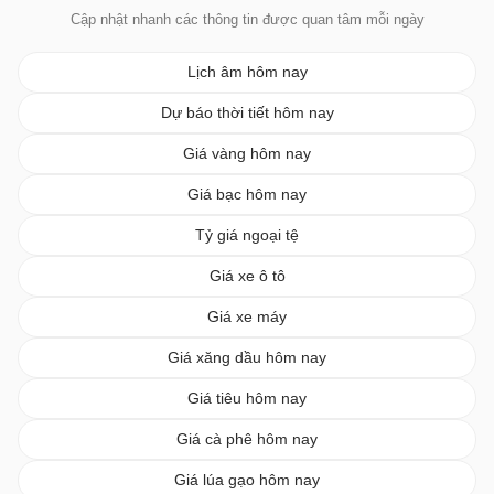
Cập nhật nhanh các thông tin được quan tâm mỗi ngày
Lịch âm hôm nay
Dự báo thời tiết hôm nay
Giá vàng hôm nay
Giá bạc hôm nay
Tỷ giá ngoại tệ
Giá xe ô tô
Giá xe máy
Giá xăng dầu hôm nay
Giá tiêu hôm nay
Giá cà phê hôm nay
Giá lúa gạo hôm nay