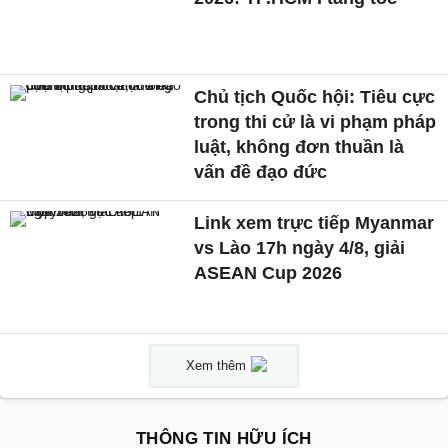
Chủ tịch Quốc hội: Tiêu cực
trong thi cử là vi phạm pháp
luật, không đơn thuần là
vấn đề đạo đức
Link xem trực tiếp Myanmar
vs Lào 17h ngày 4/8, giải
ASEAN Cup 2026
Xem thêm
THÔNG TIN HỮU ÍCH