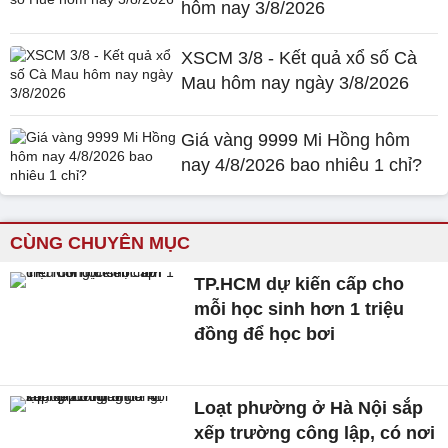
hôm nay 3/8/2026
XSCM 3/8 - Kết quả xổ số Cà
Mau hôm nay ngày 3/8/2026
Giá vàng 9999 Mi Hồng hôm
nay 4/8/2026 bao nhiêu 1 chỉ?
CÙNG CHUYÊN MỤC
TP.HCM dự kiến cấp cho
mỗi học sinh hơn 1 triệu
đồng để học bơi
Loạt phường ở Hà Nội sắp
xếp trường công lập, có nơi