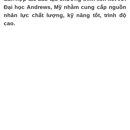
Đại học Andrews, Mỹ nhằm cung cấp nguồn
nhân lực chất lượng, kỹ năng tốt, trình độ
cao.