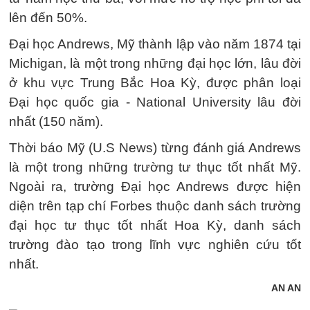
lên đến 50%.
Đại học Andrews, Mỹ thành lập vào năm 1874 tại
Michigan, là một trong những đại học lớn, lâu đời
ở khu vực Trung Bắc Hoa Kỳ, được phân loại
Đại học quốc gia - National University lâu đời
nhất (150 năm).
Thời báo Mỹ (U.S News) từng đánh giá Andrews
là một trong những trường tư thục tốt nhất Mỹ.
Ngoài ra, trường Đại học Andrews được hiện
diện trên tạp chí Forbes thuộc danh sách trường
đại học tư thục tốt nhất Hoa Kỳ, danh sách
trường đào tạo trong lĩnh vực nghiên cứu tốt
nhất.
AN AN