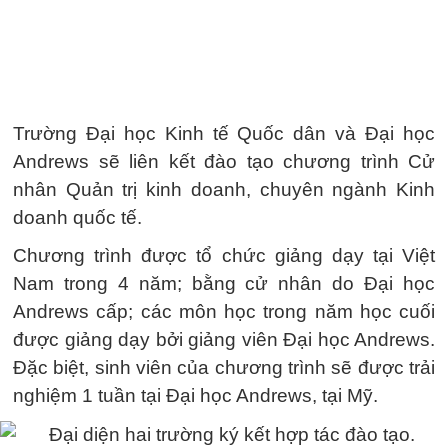
Trường Đại học Kinh tế Quốc dân và Đại học
Andrews sẽ liên kết đào tạo chương trình Cử
nhân Quản trị kinh doanh, chuyên ngành Kinh
doanh quốc tế.
Chương trình được tổ chức giảng dạy tại Việt
Nam trong 4 năm; bằng cử nhân do Đại học
Andrews cấp; các môn học trong năm học cuối
được giảng dạy bởi giảng viên Đại học Andrews.
Đặc biệt, sinh viên của chương trình sẽ được trải
nghiệm 1 tuần tại Đại học Andrews, tại Mỹ.