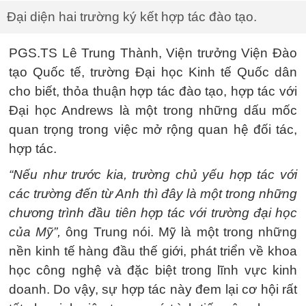
Đại diện hai trường ký kết hợp tác đào tạo.
PGS.TS Lê Trung Thành, Viện trưởng Viện Đào
tạo Quốc tế, trường Đại học Kinh tế Quốc dân
cho biết, thỏa thuận hợp tác đào tạo, hợp tác với
Đại học Andrews là một trong những dấu mốc
quan trọng trong việc mở rộng quan hệ đối tác,
hợp tác.
“Nếu như trước kia, trường chủ yếu hợp tác với
các trường đến từ Anh thì đây là một trong những
chương trình đầu tiên hợp tác với trường đại học
của Mỹ”,
ông Trung nói. Mỹ là một trong những
nền kinh tế hàng đầu thế giới, phát triển về khoa
học công nghệ và đặc biệt trong lĩnh vực kinh
doanh. Do vậy, sự hợp tác này đem lại cơ hội rất