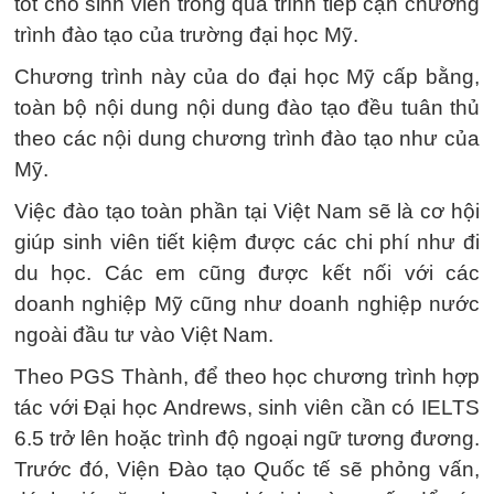
tốt cho sinh viên trong quá trình tiếp cận chương
trình đào tạo của trường đại học Mỹ.
Chương trình này của do đại học Mỹ cấp bằng,
toàn bộ nội dung nội dung đào tạo đều tuân thủ
theo các nội dung chương trình đào tạo như của
Mỹ.
Việc đào tạo toàn phần tại Việt Nam sẽ là cơ hội
giúp sinh viên tiết kiệm được các chi phí như đi
du học. Các em cũng được kết nối với các
doanh nghiệp Mỹ cũng như doanh nghiệp nước
ngoài đầu tư vào Việt Nam.
Theo PGS Thành, để theo học chương trình hợp
tác với Đại học Andrews, sinh viên cần có IELTS
6.5 trở lên hoặc trình độ ngoại ngữ tương đương.
Trước đó, Viện Đào tạo Quốc tế sẽ phỏng vấn,