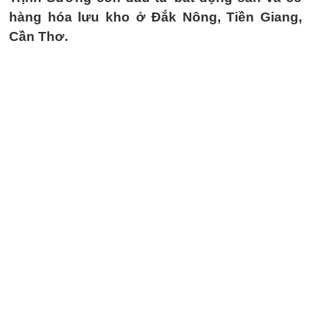
hàng hóa lưu kho ở Đắk Nông, Tiền Giang,
Cần Thơ.