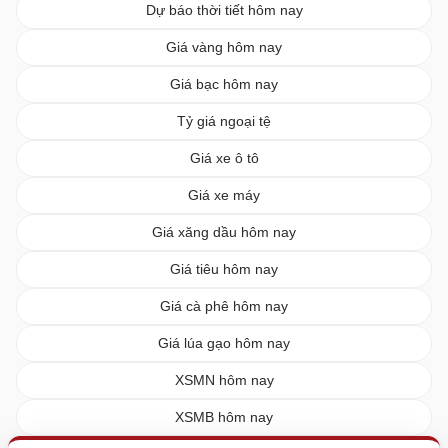
Dự báo thời tiết hôm nay
Giá vàng hôm nay
Giá bạc hôm nay
Tỷ giá ngoại tệ
Giá xe ô tô
Giá xe máy
Giá xăng dầu hôm nay
Giá tiêu hôm nay
Giá cà phê hôm nay
Giá lúa gạo hôm nay
XSMN hôm nay
XSMB hôm nay