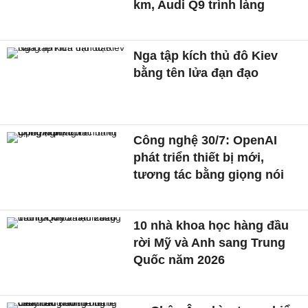
km, Audi Q9 trình làng
Nga tập kích thủ đô Kiev
bằng tên lửa đạn đạo
Công nghệ 30/7: OpenAI
phát triển thiết bị mới,
tương tác bằng giọng nói
10 nhà khoa học hàng đầu
rời Mỹ và Anh sang Trung
Quốc năm 2026