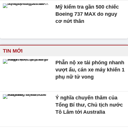
Mỹ kiểm tra gần 500 chiếc
Boeing 737 MAX do nguy
cơ nứt thân
TIN MỚI
Phẫn nộ xe tải phóng nhanh
vượt ẩu, cán xe máy khiến 1
phụ nữ tử vong
Ý nghĩa chuyến thăm của
Tổng Bí thư, Chủ tịch nước
Tô Lâm tới Australia