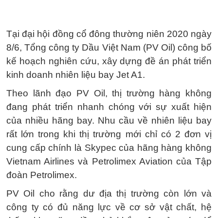
Tại đại hội đồng cổ đông thường niên 2020 ngày
8/6, Tổng công ty Dầu Việt Nam (PV Oil) công bố
kế hoạch nghiên cứu, xây dựng đề án phát triển
kinh doanh nhiên liệu bay Jet A1.
Theo lãnh đạo PV Oil, thị trường hàng không
đang phát triển nhanh chóng với sự xuất hiện
của nhiều hãng bay. Nhu cầu về nhiên liệu bay
rất lớn trong khi thị trường mới chỉ có 2 đơn vị
cung cấp chính là Skypec của hãng hàng không
Vietnam Airlines và Petrolimex Aviation của Tập
đoàn Petrolimex.
PV Oil cho rằng dư địa thị trường còn lớn và
công ty có đủ năng lực về cơ sở vật chất, hệ