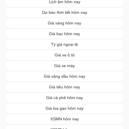
Lịch âm hôm nay
Dự báo thời tiết hôm nay
Giá vàng hôm nay
Giá bạc hôm nay
Tỷ giá ngoại tệ
Giá xe ô tô
Giá xe máy
Giá xăng dầu hôm nay
Giá tiêu hôm nay
Giá cà phê hôm nay
Giá lúa gạo hôm nay
XSMN hôm nay