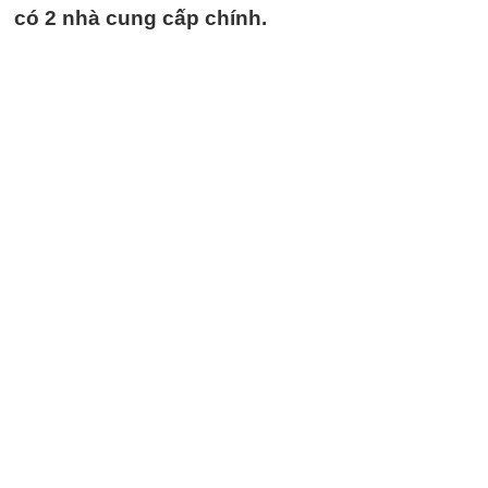
có 2 nhà cung cấp chính.