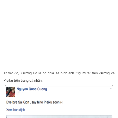
Trước đó, Cường Đô la có chia sẻ hình ảnh “đội mưa” trên đường về
Pleiku trên trang cá nhân: