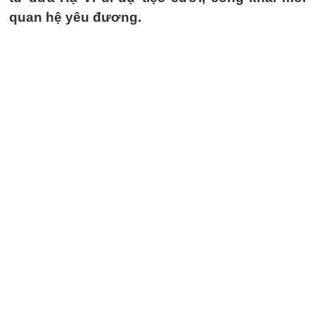
quan hệ yêu đương.