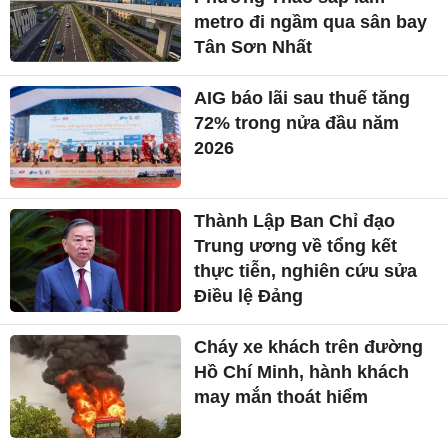
metro đi ngầm qua sân bay
Tân Sơn Nhất
AIG báo lãi sau thuế tăng
72% trong nửa đầu năm
2026
Thành Lập Ban Chỉ đạo
Trung ương về tổng kết
thực tiễn, nghiên cứu sửa
Điều lệ Đảng
Cháy xe khách trên đường
Hồ Chí Minh, hành khách
may mắn thoát hiểm