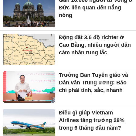
Đức liên quan đến nắng
nóng
Động đất 3,6 độ richter ở
Cao Bằng, nhiều người dân
cảm nhận rung lắc
Trưởng Ban Tuyên giáo và
Dân vận Trung ương: Báo
chí phải tinh, sắc, nhanh
Điều gì giúp Vietnam
Airlines tăng trưởng 28%
trong 6 tháng đầu năm?