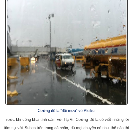
Cường đô la “đội mưa” về Pleiku.
Trước khi công khai tình cảm với Hạ Vi, Cường Đô la có viết những lời
tâm sự với Subeo trên trang cá nhân, dù mọi chuyện có như thế nào thì