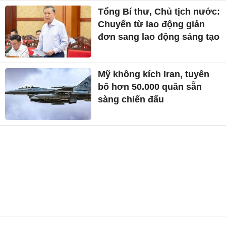
Tổng Bí thư, Chủ tịch nước:
Chuyển từ lao động giản
đơn sang lao động sáng tạo
Mỹ không kích Iran, tuyên
bố hơn 50.000 quân sẵn
sàng chiến đấu