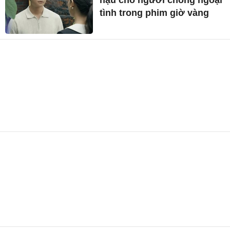
hậu cho người chồng ngoại
tình trong phim giờ vàng