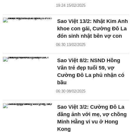
19:24 15/02/2025
Sao Việt 13/2: Nhật Kim Anh
khoe con gái, Cường Đô La
đón sinh nhật bên vợ con
06:30 13/02/2025
Sao Việt 8/2: NSND Hồng
Vân trẻ đẹp tuổi 59, vợ
Cường Đô La phủ nhận có
bầu
06:30 08/02/2025
Sao Việt 3/2: Cường Đô La
đăng ảnh với mẹ, vợ chồng
Minh Hằng vi vu ở Hong
Kong