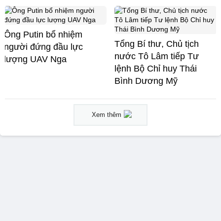
Ông Putin bổ nhiệm
Tổng Bí thư, Chủ tịch
người đứng đầu lực
nước Tô Lâm tiếp Tư
lượng UAV Nga
lệnh Bộ Chỉ huy Thái
Bình Dương Mỹ
Xem thêm