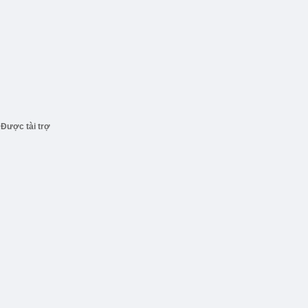
Được tài trợ