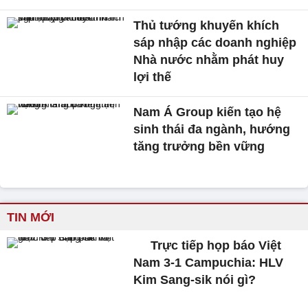
Thủ tướng khuyến khích
sáp nhập các doanh nghiệp
Nhà nước nhằm phát huy
lợi thế
Nam Á Group kiến tạo hệ
sinh thái đa ngành, hướng
tăng trưởng bền vững
TIN MỚI
Trực tiếp họp báo Việt
Nam 3-1 Campuchia: HLV
Kim Sang-sik nói gì?