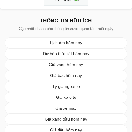
THÔNG TIN HỮU ÍCH
Cập nhật nhanh các thông tin được quan tâm mỗi ngày
Lịch âm hôm nay
Dự báo thời tiết hôm nay
Giá vàng hôm nay
Giá bạc hôm nay
Tỷ giá ngoại tệ
Giá xe ô tô
Giá xe máy
Giá xăng dầu hôm nay
Giá tiêu hôm nay