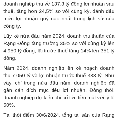
doanh nghiệp thu về 137,3 tỷ đồng lợi nhuận sau
thuế, tăng hơn 24,5% so với cùng kỳ, đánh dấu
mức lợi nhuận quý cao nhất trong lịch sử của
công ty.
Lũy kế nửa đầu năm 2024, doanh thu thuần của
Rạng Đông tăng trưởng 35% so với cùng kỳ lên
4.950 tỷ đồng, lãi trước thuế tăng 14% lên 351 tỷ
đồng.
Năm 2024, doanh nghiệp lên kế hoạch doanh
thu 7.050 tỷ và lợi nhuận trước thuế 388 tỷ. Như
vậy, chỉ trong nửa đầu năm, doanh nghiệp đã
gần cán đích mục tiêu lợi nhuận. Đồng thời,
doanh nghiệp dự kiến chi cổ tức tiền mặt với tỷ lệ
50%.
Tại thời điểm 30/6/2024, tổng tài sản của Rạng