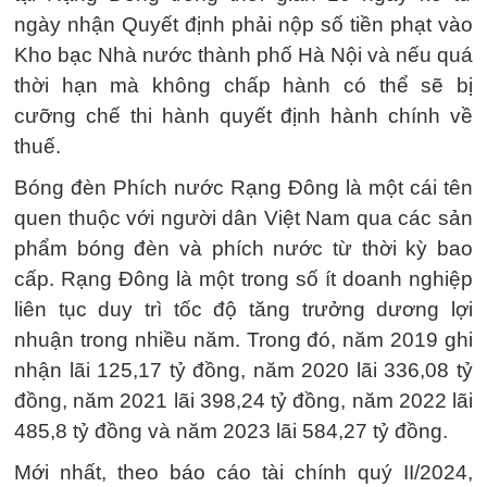
ngày nhận Quyết định phải nộp số tiền phạt vào
Kho bạc Nhà nước thành phố Hà Nội và nếu quá
thời hạn mà không chấp hành có thể sẽ bị
cưỡng chế thi hành quyết định hành chính về
thuế.
Bóng đèn Phích nước Rạng Đông là một cái tên
quen thuộc với người dân Việt Nam qua các sản
phẩm bóng đèn và phích nước từ thời kỳ bao
cấp. Rạng Đông là một trong số ít doanh nghiệp
liên tục duy trì tốc độ tăng trưởng dương lợi
nhuận trong nhiều năm. Trong đó, năm 2019 ghi
nhận lãi 125,17 tỷ đồng, năm 2020 lãi 336,08 tỷ
đồng, năm 2021 lãi 398,24 tỷ đồng, năm 2022 lãi
485,8 tỷ đồng và năm 2023 lãi 584,27 tỷ đồng.
Mới nhất, theo báo cáo tài chính quý II/2024,