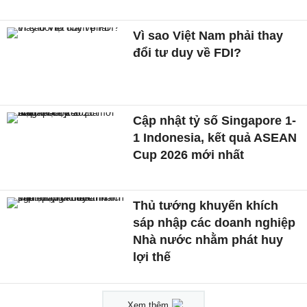
Vì sao Việt Nam phải thay
đổi tư duy về FDI?
Cập nhật tỷ số Singapore 1-
1 Indonesia, kết quả ASEAN
Cup 2026 mới nhất
Thủ tướng khuyến khích
sáp nhập các doanh nghiệp
Nhà nước nhằm phát huy
lợi thế
Xem thêm