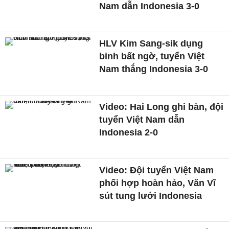
Nam dẫn Indonesia 3-0
HLV Kim Sang-sik dụng
binh bất ngờ, tuyển Việt
Nam thắng Indonesia 3-0
Video: Hai Long ghi bàn, đội
tuyển Việt Nam dẫn
Indonesia 2-0
Video: Đội tuyển Việt Nam
phối hợp hoàn hảo, Văn Vĩ
sút tung lưới Indonesia