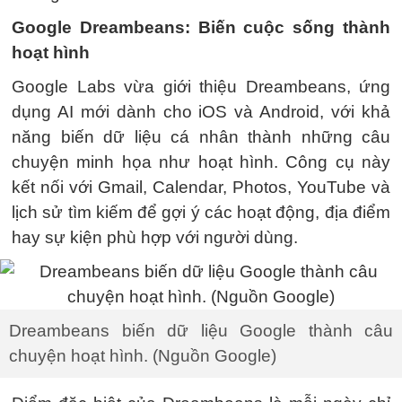
Google Dreambeans: Biến cuộc sống thành
hoạt hình
Google Labs vừa giới thiệu Dreambeans, ứng
dụng AI mới dành cho iOS và Android, với khả
năng biến dữ liệu cá nhân thành những câu
chuyện minh họa như hoạt hình. Công cụ này
kết nối với Gmail, Calendar, Photos, YouTube và
lịch sử tìm kiếm để gợi ý các hoạt động, địa điểm
hay sự kiện phù hợp với người dùng.
Dreambeans biến dữ liệu Google thành câu
chuyện hoạt hình. (Nguồn Google)