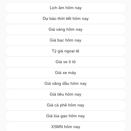
Lịch âm hôm nay
Dự báo thời tiết hôm nay
Giá vàng hôm nay
Giá bạc hôm nay
Tỷ giá ngoại tệ
Giá xe ô tô
Giá xe máy
Giá xăng dầu hôm nay
Giá tiêu hôm nay
Giá cà phê hôm nay
Giá lúa gạo hôm nay
XSMN hôm nay