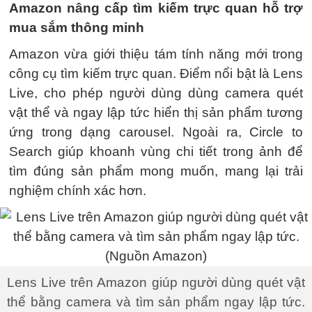
Amazon nâng cấp tìm kiếm trực quan hỗ trợ
mua sắm thông minh
Amazon vừa giới thiệu tám tính năng mới trong
công cụ tìm kiếm trực quan. Điểm nổi bật là Lens
Live, cho phép người dùng dùng camera quét
vật thể và ngay lập tức hiển thị sản phẩm tương
ứng trong dạng carousel. Ngoài ra, Circle to
Search giúp khoanh vùng chi tiết trong ảnh để
tìm đúng sản phẩm mong muốn, mang lại trải
nghiệm chính xác hơn.
Lens Live trên Amazon giúp người dùng quét vật
thể bằng camera và tìm sản phẩm ngay lập tức.