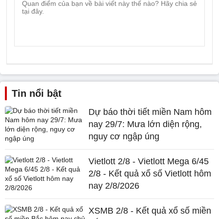
Tin nổi bật
Dự báo thời tiết miền Nam hôm
nay 29/7: Mưa lớn diện rộng,
nguy cơ ngập úng
Vietlott 2/8 - Vietlott Mega 6/45
2/8 - Kết quả xổ số Vietlott hôm
nay 2/8/2026
XSMB 2/8 - Kết quả xổ số miền