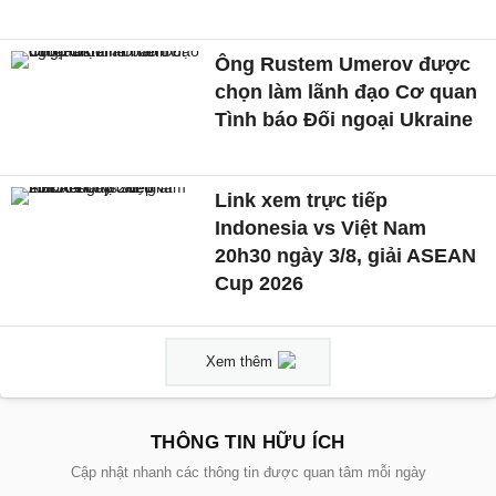
Ông Rustem Umerov được
chọn làm lãnh đạo Cơ quan
Tình báo Đối ngoại Ukraine
Link xem trực tiếp
Indonesia vs Việt Nam
20h30 ngày 3/8, giải ASEAN
Cup 2026
Xem thêm
THÔNG TIN HỮU ÍCH
Cập nhật nhanh các thông tin được quan tâm mỗi ngày