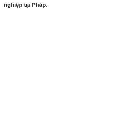
nghiệp tại Pháp.