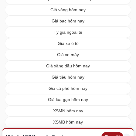
Giá vàng hôm nay
Giá bạc hôm nay
Tỷ giá ngoại tệ
Giá xe ô tô
Giá xe máy
Giá xăng dầu hôm nay
Giá tiêu hôm nay
Giá cà phê hôm nay
Giá lúa gạo hôm nay
XSMN hôm nay
XSMB hôm nay
XSMT hôm nay