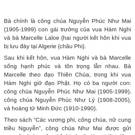
Bà chính là công chúa Nguyễn Phúc Như Mai
(1905-1999) con gái trưởng của vua Hàm Nghi
và bà Marcelle Laloe (hai người kết hôn khi vua
bị lưu đày tại Algerie (châu Phi).
Sau khi kết hôn, vua Hàm Nghi và bà Marcelle
sống hạnh phúc và tôn trọng lẫn nhau. Bà
Marcelle theo đạo Thiên Chúa, trong khi vua
Hàm Nghi giữ đạo Phật. Họ có ba người con:
công chúa Nguyễn Phúc Như Mai (1905-1999),
công chúa Nguyễn Phúc Như Lý (1908-2005),
và hoàng tử Minh Đức (1910-1990).
Theo sách “Các vương phi, công chúa, nữ cung
triều Nguyễn”, công chúa Như Mai được gửi