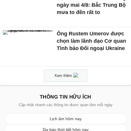
ngày mai 4/8: Bắc Trung Bộ
mưa to đến rất to
Ông Rustem Umerov được
chọn làm lãnh đạo Cơ quan
Tình báo Đối ngoại Ukraine
Xem thêm
THÔNG TIN HỮU ÍCH
Cập nhật nhanh các thông tin được quan tâm mỗi ngày
Lịch âm hôm nay
Dự báo thời tiết hôm nay