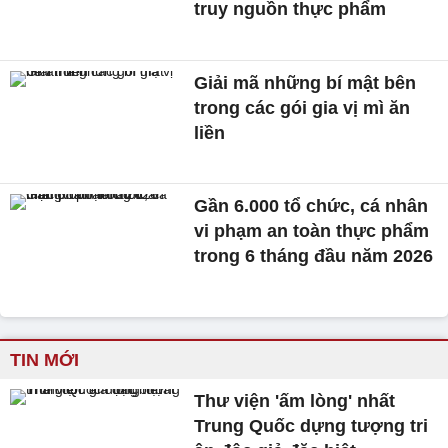
truy nguồn thực phẩm
Giải mã những bí mật bên
trong các gói gia vị mì ăn
liền
Gần 6.000 tổ chức, cá nhân
vi phạm an toàn thực phẩm
trong 6 tháng đầu năm 2026
TIN MỚI
Thư viện 'ấm lòng' nhất
Trung Quốc dựng tượng tri