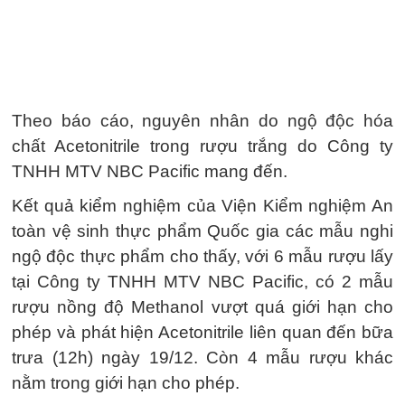
Theo báo cáo, nguyên nhân do ngộ độc hóa
chất Acetonitrile trong rượu trắng do Công ty
TNHH MTV NBC Pacific mang đến.
Kết quả kiểm nghiệm của Viện Kiểm nghiệm An
toàn vệ sinh thực phẩm Quốc gia các mẫu nghi
ngộ độc thực phẩm cho thấy, với 6 mẫu rượu lấy
tại Công ty TNHH MTV NBC Pacific, có 2 mẫu
rượu nồng độ Methanol vượt quá giới hạn cho
phép và phát hiện Acetonitrile liên quan đến bữa
trưa (12h) ngày 19/12. Còn 4 mẫu rượu khác
nằm trong giới hạn cho phép.