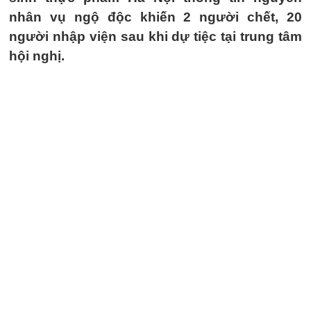
nhân vụ ngộ độc khiến 2 người chết, 20
người nhập viện sau khi dự tiệc tại trung tâm
hội nghị.