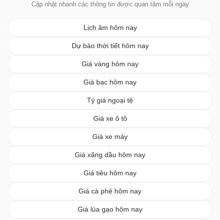
Cập nhật nhanh các thông tin được quan tâm mỗi ngày
Lịch âm hôm nay
Dự báo thời tiết hôm nay
Giá vàng hôm nay
Giá bạc hôm nay
Tỷ giá ngoại tệ
Giá xe ô tô
Giá xe máy
Giá xăng dầu hôm nay
Giá tiêu hôm nay
Giá cà phê hôm nay
Giá lúa gạo hôm nay