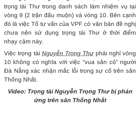
trọng tài Thư trong danh sách làm nhiệm vụ tại
vòng 9 (2 trận đấu muộn) và vòng 10. Bên cạnh
đó là việc Tổ tư vấn của VPF có văn bản đề nghị
chưa nên sử dụng trọng tài Thư ở thời điểm
nhạy cảm này.
Việc trọng tài
Nguyễn Trọng Thư
phải nghỉ vòng
10 không có nghĩa với việc “vua sân cỏ” người
Đà Nẵng xác nhận mắc lỗi trong sự cố trên sân
Thống Nhất.
Video: Trọng tài Nguyễn Trọng Thư bị phản
ứng trên sân Thống Nhất