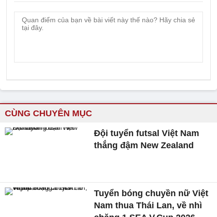
CÙNG CHUYÊN MỤC
Đội tuyển futsal Việt Nam
thắng đậm New Zealand
Tuyển bóng chuyền nữ Việt
Nam thua Thái Lan, về nhì