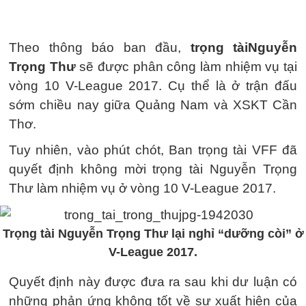
Theo thông báo ban đầu,
trọng tài
Nguyễn
Trọng Thư
sẽ được phân công làm nhiệm vụ tại
vòng 10 V-League 2017. Cụ thể là ở trận đấu
sớm chiều nay giữa Quảng Nam và XSKT Cần
Thơ.
Tuy nhiên, vào phút chót, Ban trọng tài VFF đã
quyết định không mời trọng tài Nguyễn Trọng
Thư làm nhiệm vụ ở vòng 10 V-League 2017.
Trọng tài Nguyễn Trọng Thư lại nghỉ “dưỡng còi” ở
V-League 2017.
Quyết định này được đưa ra sau khi dư luận có
những phản ứng không tốt về sự xuất hiện của