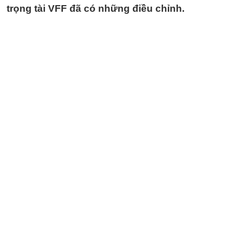
trọng tài VFF đã có những điều chỉnh.