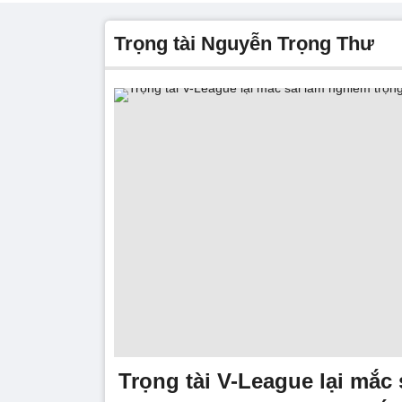
Trọng tài Nguyễn Trọng Thư
Trọng tài V-League lại mắc