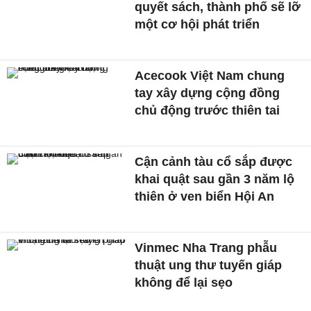
quyết sách, thành phố sẽ lỡ
một cơ hội phát triển
Acecook Việt Nam chung
tay xây dựng cộng đồng
chủ động trước thiên tai
Cận cảnh tàu cổ sắp được
khai quật sau gần 3 năm lộ
thiên ở ven biển Hội An
Vinmec Nha Trang phẫu
thuật ung thư tuyến giáp
không để lại sẹo