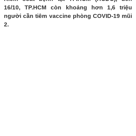
16/10, TP.HCM còn khoảng hơn 1,6 triệu
người cần tiêm vaccine phòng COVID-19 mũi
2.