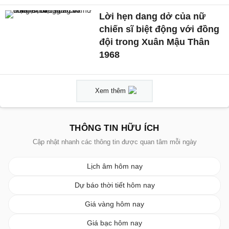
Lời hẹn dang dở của nữ
chiến sĩ biệt động với đồng
đội trong Xuân Mậu Thân
1968
Xem thêm
THÔNG TIN HỮU ÍCH
Cập nhật nhanh các thông tin được quan tâm mỗi ngày
Lịch âm hôm nay
Dự báo thời tiết hôm nay
Giá vàng hôm nay
Giá bạc hôm nay