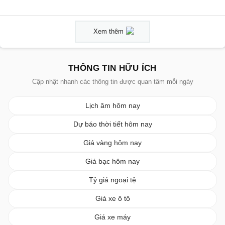
Xem thêm
THÔNG TIN HỮU ÍCH
Cập nhật nhanh các thông tin được quan tâm mỗi ngày
Lịch âm hôm nay
Dự báo thời tiết hôm nay
Giá vàng hôm nay
Giá bạc hôm nay
Tỷ giá ngoại tệ
Giá xe ô tô
Giá xe máy