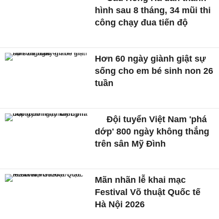
hình sau 8 tháng, 34 mũi thi
công chạy đua tiến độ
Hơn 60 ngày giành giật sự
sống cho em bé sinh non 26
tuần
Đội tuyển Việt Nam 'phá
dớp' 800 ngày không thắng
trên sân Mỹ Đình
Mãn nhãn lễ khai mạc
Festival Võ thuật Quốc tế
Hà Nội 2026