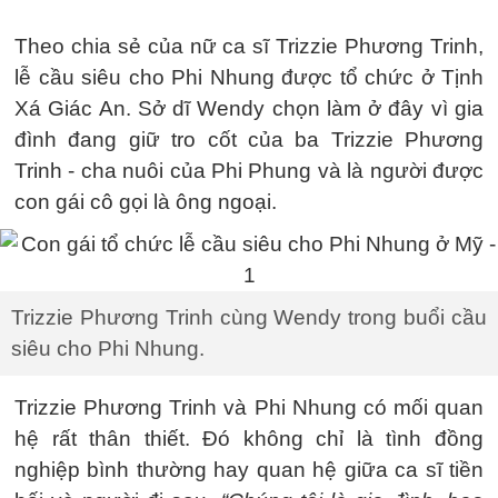
Theo chia sẻ của nữ ca sĩ Trizzie Phương Trinh,
lễ cầu siêu cho Phi Nhung được tổ chức ở Tịnh
Xá Giác An. Sở dĩ Wendy chọn làm ở đây vì gia
đình đang giữ tro cốt của ba Trizzie Phương
Trinh - cha nuôi của Phi Phung và là người được
con gái cô gọi là ông ngoại.
Trizzie Phương Trinh cùng Wendy trong buổi cầu
siêu cho Phi Nhung.
Trizzie Phương Trinh và Phi Nhung có mối quan
hệ rất thân thiết. Đó không chỉ là tình đồng
nghiệp bình thường hay quan hệ giữa ca sĩ tiền