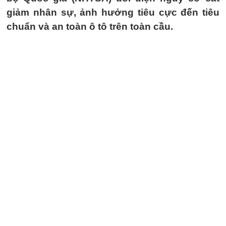
giảm nhân sự, ảnh hưởng tiêu cực đến tiêu
chuẩn và an toàn ô tô trên toàn cầu.