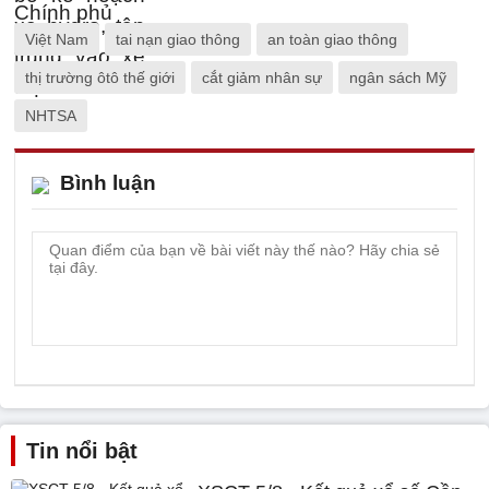
Việt Nam
tai nạn giao thông
an toàn giao thông
thị trường ôtô thế giới
cắt giảm nhân sự
ngân sách Mỹ
NHTSA
Bình luận
Tin nổi bật