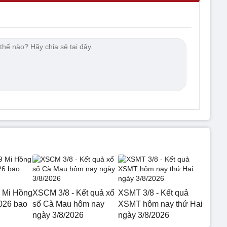
 Mi Hồng
XSCM 3/8 - Kết quả xổ
XSMT 3/8 - Kết quả
026 bao
số Cà Mau hôm nay
XSMT hôm nay thứ Hai
ngày 3/8/2026
ngày 3/8/2026