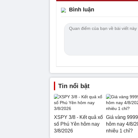
Bình luận
Tin nổi bật
XSPY 3/8 - Kết quả xổ
Giá vàng 9999
số Phú Yên hôm nay
hôm nay 4/8/2
3/8/2026
nhiêu 1 chỉ?