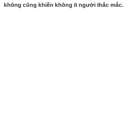
không cũng khiến không ít người thắc mắc.