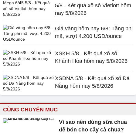
5/8 - Kết quả xổ số Vietlott hôm
nay 5/8/2026
Giá vàng hôm nay 6/8: Tăng phi
mã, vượt 4.200 USD/ounce
XSKH 5/8 - Kết quả xổ số
Khánh Hòa hôm nay 5/8/2026
XSDNA 5/8 - Kết quả xổ số Đà
Nẵng hôm nay 5/8/2026
CÙNG CHUYÊN MỤC
Vì sao nên dùng sữa chua
để bón cho cây cà chua?