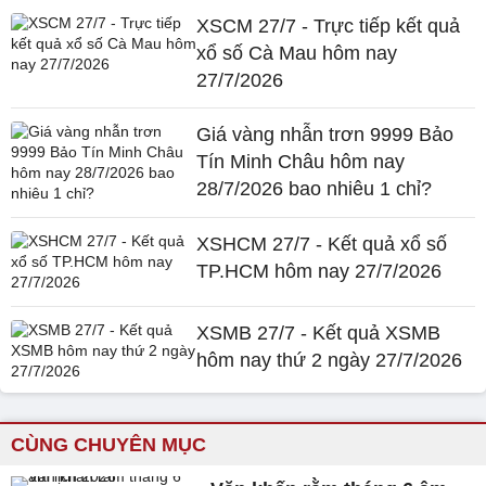
XSCM 27/7 - Trực tiếp kết quả
xổ số Cà Mau hôm nay
27/7/2026
Giá vàng nhẫn trơn 9999 Bảo
Tín Minh Châu hôm nay
28/7/2026 bao nhiêu 1 chỉ?
XSHCM 27/7 - Kết quả xổ số
TP.HCM hôm nay 27/7/2026
XSMB 27/7 - Kết quả XSMB
hôm nay thứ 2 ngày 27/7/2026
CÙNG CHUYÊN MỤC