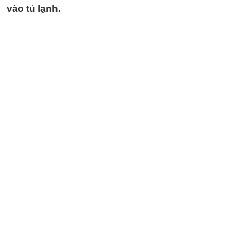
vào tủ lạnh.