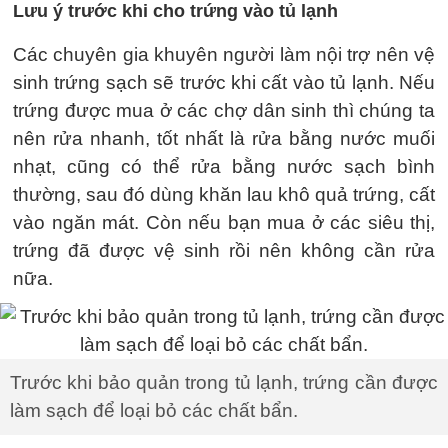
Lưu ý trước khi cho trứng vào tủ lạnh
Các chuyên gia khuyên người làm nội trợ nên vệ
sinh trứng sạch sẽ trước khi cất vào tủ lạnh. Nếu
trứng được mua ở các chợ dân sinh thì chúng ta
nên rửa nhanh, tốt nhất là rửa bằng nước muối
nhạt, cũng có thể rửa bằng nước sạch bình
thường, sau đó dùng khăn lau khô quả trứng, cất
vào ngăn mát. Còn nếu bạn mua ở các siêu thị,
trứng đã được vệ sinh rồi nên không cần rửa
nữa.
Trước khi bảo quản trong tủ lạnh, trứng cần được
làm sạch để loại bỏ các chất bẩn.