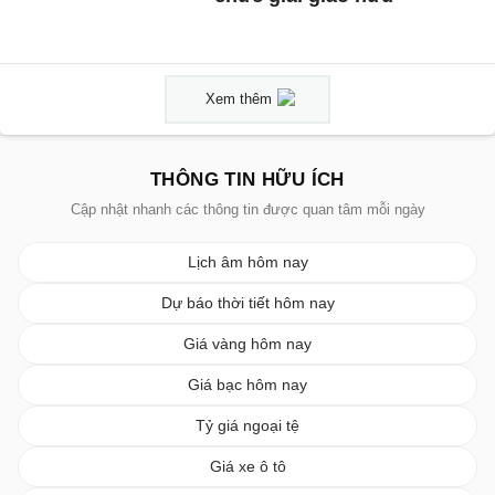
Xem thêm
THÔNG TIN HỮU ÍCH
Cập nhật nhanh các thông tin được quan tâm mỗi ngày
Lịch âm hôm nay
Dự báo thời tiết hôm nay
Giá vàng hôm nay
Giá bạc hôm nay
Tỷ giá ngoại tệ
Giá xe ô tô