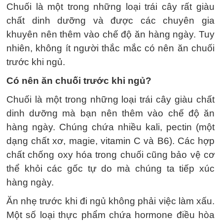
Chuối là một trong những loại trái cây rất giàu
chất dinh dưỡng và được các chuyên gia
khuyên nên thêm vào chế độ ăn hàng ngày. Tuy
nhiên, không ít người thắc mắc có nên ăn chuối
trước khi ngủ.
Có nên ăn chuối trước khi ngủ?
Chuối là một trong những loại trái cây giàu chất
dinh dưỡng mà bạn nên thêm vào chế độ ăn
hàng ngày. Chúng chứa nhiều kali, pectin (một
dạng chất xơ, magie, vitamin C và B6). Các hợp
chất chống oxy hóa trong chuối cũng bảo vệ cơ
thể khỏi các gốc tự do mà chúng ta tiếp xúc
hàng ngày.
Ăn nhẹ trước khi đi ngủ không phải việc làm xấu.
Một số loại thực phẩm chứa hormone điều hòa