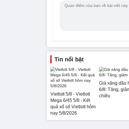
Tin nổi bật
Giá xăng dầu 
6/8: Tăng, giảm
Vietlott 5/8 - Vietlott
chiều
Mega 6/45 5/8 - Kết
quả xổ số Vietlott hôm
nay 5/8/2026