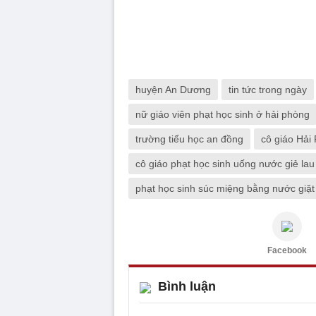
huyện An Dương
tin tức trong ngày
nữ giáo viên phạt học sinh ở hải phòng
trường tiểu học an đồng
cô giáo Hải
cô giáo phạt học sinh uống nước giẻ lau
phạt học sinh súc miệng bằng nước giặt
Facebook
Bình luận