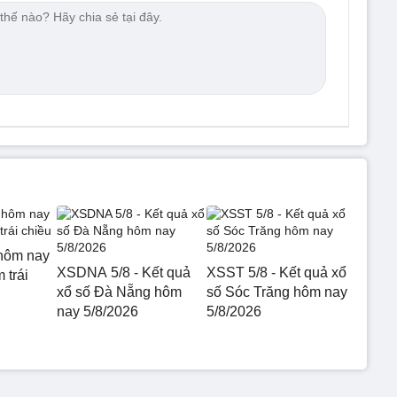
hôm nay
XSDNA 5/8 - Kết quả
XSST 5/8 - Kết quả xổ
 trái
xổ số Đà Nẵng hôm
số Sóc Trăng hôm nay
nay 5/8/2026
5/8/2026