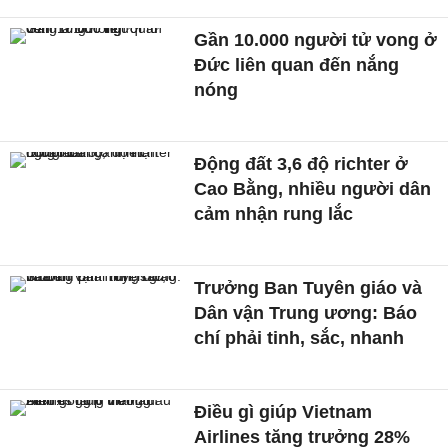
Gần 10.000 người tử vong ở
Đức liên quan đến nắng
nóng
Động đất 3,6 độ richter ở
Cao Bằng, nhiều người dân
cảm nhận rung lắc
Trưởng Ban Tuyên giáo và
Dân vận Trung ương: Báo
chí phải tinh, sắc, nhanh
Điều gì giúp Vietnam
Airlines tăng trưởng 28%