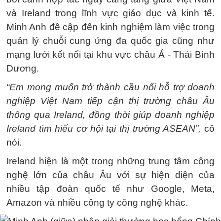
và Ireland trong lĩnh vực giáo dục và kinh tế.
Minh Anh đề cập đến kinh nghiệm làm việc trong
quản lý chuỗi cung ứng đa quốc gia cũng như
mạng lưới kết nối tại khu vực châu Á - Thái Bình
Dương.
“Em mong muốn trở thành cầu nối hỗ trợ doanh
nghiệp Việt Nam tiếp cận thị trường châu Âu
thông qua Ireland, đồng thời giúp doanh nghiệp
Ireland tìm hiểu cơ hội tại thị trường ASEAN”,
cô
nói.
Ireland hiện là một trong những trung tâm công
nghệ lớn của châu Âu với sự hiện diện của
nhiều tập đoàn quốc tế như Google, Meta,
Amazon và nhiều công ty công nghệ khác.