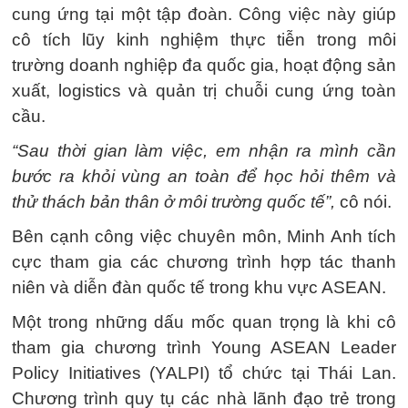
cung ứng tại một tập đoàn. Công việc này giúp
cô tích lũy kinh nghiệm thực tiễn trong môi
trường doanh nghiệp đa quốc gia, hoạt động sản
xuất, logistics và quản trị chuỗi cung ứng toàn
cầu.
“Sau thời gian làm việc, em nhận ra mình cần
bước ra khỏi vùng an toàn để học hỏi thêm và
thử thách bản thân ở môi trường quốc tế”,
cô nói.
Bên cạnh công việc chuyên môn, Minh Anh tích
cực tham gia các chương trình hợp tác thanh
niên và diễn đàn quốc tế trong khu vực ASEAN.
Một trong những dấu mốc quan trọng là khi cô
tham gia chương trình Young ASEAN Leader
Policy Initiatives (YALPI) tổ chức tại Thái Lan.
Chương trình quy tụ các nhà lãnh đạo trẻ trong