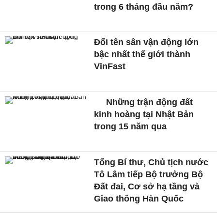
trong 6 tháng đầu năm?
Đổi tên sân vận động lớn
bậc nhất thế giới thành
VinFast
Những trận động đất
kinh hoàng tại Nhật Bản
trong 15 năm qua
Tổng Bí thư, Chủ tịch nước
Tô Lâm tiếp Bộ trưởng Bộ
Đất đai, Cơ sở hạ tầng và
Giao thông Hàn Quốc