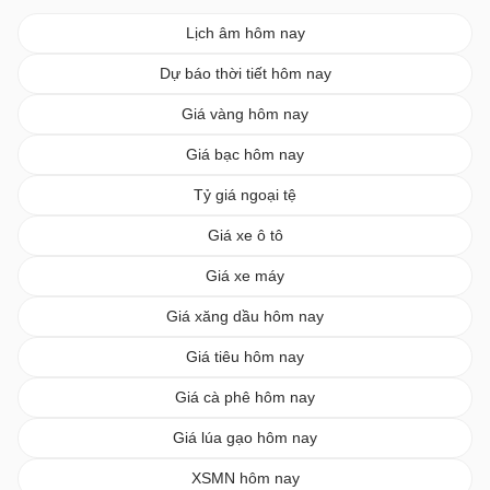
Lịch âm hôm nay
Dự báo thời tiết hôm nay
Giá vàng hôm nay
Giá bạc hôm nay
Tỷ giá ngoại tệ
Giá xe ô tô
Giá xe máy
Giá xăng dầu hôm nay
Giá tiêu hôm nay
Giá cà phê hôm nay
Giá lúa gạo hôm nay
XSMN hôm nay