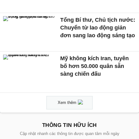
Tổng Bí thư, Chủ tịch nước:
Chuyển từ lao động giản
đơn sang lao động sáng tạo
Mỹ không kích Iran, tuyên
bố hơn 50.000 quân sẵn
sàng chiến đấu
Xem thêm
THÔNG TIN HỮU ÍCH
Cập nhật nhanh các thông tin được quan tâm mỗi ngày