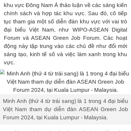
khu vực Đông Nam Á thảo luận về các sáng kiến
chính sách và hợp tác khu vực. Sau đó, cô tiếp
tục tham gia một số diễn đàn khu vực với vai trò
đại biểu Việt Nam, như WIPO-ASEAN Digital
Forum và ASEAN Green Job Forum. Các hoạt
động này tập trung vào các chủ đề như đổi mới
sáng tạo, kinh tế số và việc làm xanh trong khu
vực.
Minh Anh (thứ 4 từ trái sang) là 1 trong 4 đại biểu
Việt Nam tham dự diễn đàn ASEAN Green Job
Forum 2024, tại Kuala Lumpur - Malaysia.