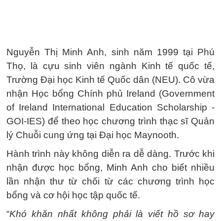
Nguyễn Thị Minh Anh, sinh năm 1999 tại Phú
Thọ, là cựu sinh viên ngành Kinh tế quốc tế,
Trường Đại học Kinh tế Quốc dân (NEU). Cô vừa
nhận Học bổng Chính phủ Ireland (Government
of Ireland International Education Scholarship -
GOI-IES) để theo học chương trình thạc sĩ Quản
lý Chuỗi cung ứng tại Đại học Maynooth.
Hành trình này không diễn ra dễ dàng. Trước khi
nhận được học bổng, Minh Anh cho biết nhiều
lần nhận thư từ chối từ các chương trình học
bổng và cơ hội học tập quốc tế.
“
Khó khăn nhất không phải là viết hồ sơ hay