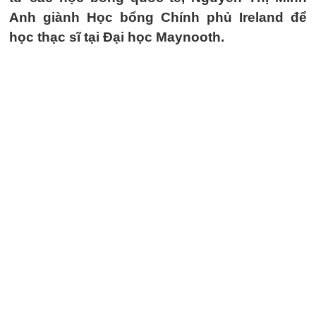
Anh giành Học bổng Chính phủ Ireland để
học thạc sĩ tại Đại học Maynooth.