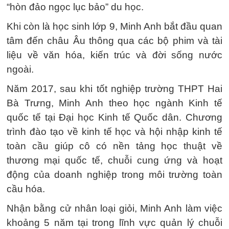
“hòn đảo ngọc lục bảo” du học.
Khi còn là học sinh lớp 9, Minh Anh bắt đầu quan
tâm đến châu Âu thông qua các bộ phim và tài
liệu về văn hóa, kiến trúc và đời sống nước
ngoài.
Năm 2017, sau khi tốt nghiệp trường THPT Hai
Bà Trưng, Minh Anh theo học ngành Kinh tế
quốc tế tại Đại học Kinh tế Quốc dân. Chương
trình đào tạo về kinh tế học và hội nhập kinh tế
toàn cầu giúp cô có nền tảng học thuật về
thương mại quốc tế, chuỗi cung ứng và hoạt
động của doanh nghiệp trong môi trường toàn
cầu hóa.
Nhận bằng cử nhân loại giỏi, Minh Anh làm việc
khoảng 5 năm tại trong lĩnh vực quản lý chuỗi