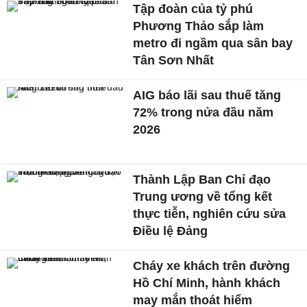
Tập đoàn của tỷ phú
Phương Thảo sắp làm
metro đi ngầm qua sân bay
Tân Sơn Nhất
AIG báo lãi sau thuế tăng
72% trong nửa đầu năm
2026
Thành Lập Ban Chỉ đạo
Trung ương về tổng kết
thực tiễn, nghiên cứu sửa
Điều lệ Đảng
Cháy xe khách trên đường
Hồ Chí Minh, hành khách
may mắn thoát hiểm