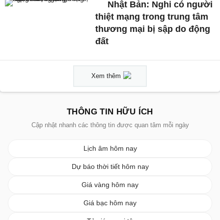
Nhật Bản: Nghi có người
thiệt mạng trong trung tâm
thương mại bị sập do động
đất
Xem thêm
THÔNG TIN HỮU ÍCH
Cập nhật nhanh các thông tin được quan tâm mỗi ngày
Lịch âm hôm nay
Dự báo thời tiết hôm nay
Giá vàng hôm nay
Giá bạc hôm nay