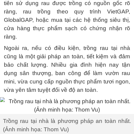
tiên sử dụng rau được trồng có nguồn gốc rõ
ràng, rau trồng theo quy trình VietGAP,
GlobalGAP, hoặc mua tại các hệ thống siêu thị,
cửa hàng thực phẩm sạch có chứng nhận rõ
ràng.
Ngoài ra, nếu có điều kiện, trồng rau tại nhà
cũng là một giải pháp an toàn, tiết kiệm và đảm
bảo chất lượng. Nhiều gia đình hiện nay tận
dụng sân thượng, ban công để làm vườn rau
mini, vừa cung cấp nguồn thực phẩm tươi ngon,
vừa yên tâm tuyệt đối về độ an toàn.
Trồng rau tại nhà là phương pháp an toàn nhất.
(Ảnh minh họa: Thom Vu)