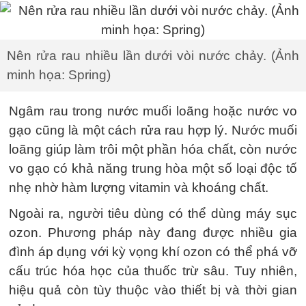
Nên rửa rau nhiều lần dưới vòi nước chảy. (Ảnh
minh họa: Spring)
Ngâm rau trong nước muối loãng hoặc nước vo
gạo cũng là một cách rửa rau hợp lý. Nước muối
loãng giúp làm trôi một phần hóa chất, còn nước
vo gạo có khả năng trung hòa một số loại độc tố
nhẹ nhờ hàm lượng vitamin và khoáng chất.
Ngoài ra, người tiêu dùng có thể dùng máy sục
ozon. Phương pháp này đang được nhiều gia
đình áp dụng với kỳ vọng khí ozon có thể phá vỡ
cấu trúc hóa học của thuốc trừ sâu. Tuy nhiên,
hiệu quả còn tùy thuộc vào thiết bị và thời gian