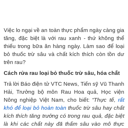
Việc lo ngại về an toàn thực phẩm ngày càng gia
tăng, đặc biệt là với rau xanh - thứ không thể
thiếu trong bữa ăn hàng ngày. Làm sao để loại
bỏ thuốc trừ sâu và chất kích thích còn tồn dư
trên rau?
Cách rửa rau loại bỏ thuốc trừ sâu, hóa chất
Trả lời Báo điện tử VTC News, Tiến sỹ Vũ Thanh
Hải, Trưởng bộ môn Rau Hoa quả, Học viện
Nông nghiệp Việt Nam, cho biết:
“Thực tế,
rất
khó để loại bỏ hoàn toàn
thuốc trừ sâu hay chất
kích thích tăng trưởng có trong rau quả, đặc biệt
là khi các chất này đã thấm sâu vào mô thực