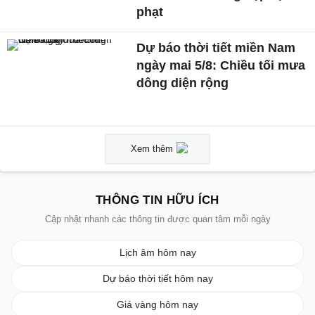
phạt
Dự báo thời tiết miền Nam
ngày mai 5/8: Chiều tối mưa
dông diện rộng
Xem thêm
THÔNG TIN HỮU ÍCH
Cập nhật nhanh các thông tin được quan tâm mỗi ngày
Lịch âm hôm nay
Dự báo thời tiết hôm nay
Giá vàng hôm nay