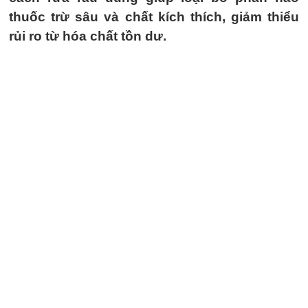
thuốc trừ sâu và chất kích thích, giảm thiểu
rủi ro từ hóa chất tồn dư.