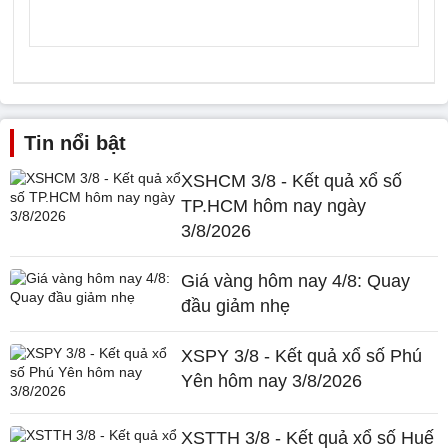
Tin nổi bật
XSHCM 3/8 - Kết quả xổ số
TP.HCM hôm nay ngày
3/8/2026
Giá vàng hôm nay 4/8: Quay
đầu giảm nhẹ
XSPY 3/8 - Kết quả xổ số Phú
Yên hôm nay 3/8/2026
XSTTH 3/8 - Kết quả xổ số Huế