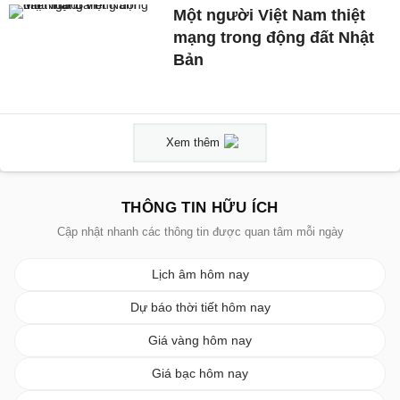
Một người Việt Nam thiệt
mạng trong động đất Nhật
Bản
Xem thêm
THÔNG TIN HỮU ÍCH
Cập nhật nhanh các thông tin được quan tâm mỗi ngày
Lịch âm hôm nay
Dự báo thời tiết hôm nay
Giá vàng hôm nay
Giá bạc hôm nay