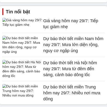
Tin nổi bật
Giá vàng hôm nay 29/7: Tiếp
tục giảm nhẹ
Dự báo thời tiết miền Nam hôm
nay 29/7: Mưa lớn diện rộng,
nguy cơ ngập úng
Dự báo thời tiết Hà Nội hôm
nay 29/7: Mưa từ đêm đến
sáng, cảnh báo dông lốc
Dự báo thời tiết miền Trung
hôm nay 29/7: Nhiều nơi mưa
dông