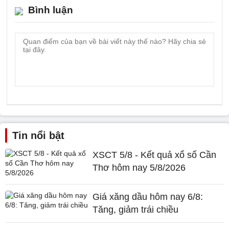
Bình luận
Tin nổi bật
XSCT 5/8 - Kết quả xổ số Cần
Thơ hôm nay 5/8/2026
Giá xăng dầu hôm nay 6/8:
Tăng, giảm trái chiều