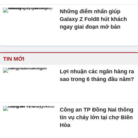
Những điểm nhấn giúp
Galaxy Z Fold8 hút khách
ngay giai đoạn mở bán
TIN MỚI
Lợi nhuận các ngân hàng ra
sao trong 6 tháng đầu năm?
Công an TP Đồng Nai thông
tin vụ cháy lớn tại chợ Biên
Hòa