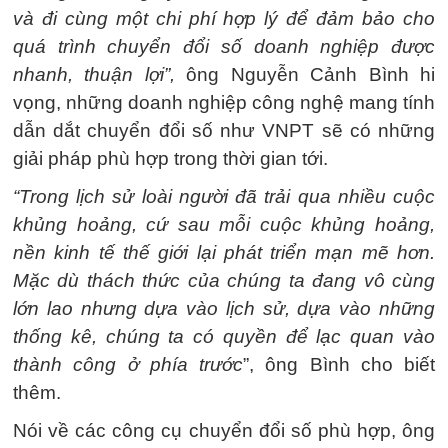
và đi cùng một chi phí hợp lý để đảm bảo cho
quá trình chuyển đổi số doanh nghiệp được
nhanh, thuận lợi”,
ông Nguyễn Cảnh Bình hi
vọng, những doanh nghiệp công nghệ mang tính
dẫn dắt chuyển đổi số như VNPT sẽ có những
giải pháp phù hợp trong thời gian tới.
“Trong lịch sử loài người đã trải qua nhiều cuộc
khủng hoảng, cứ sau mỗi cuộc khủng hoảng,
nền kinh tế thế giới lại phát triển mạn mẽ hơn.
Mặc dù thách thức của chúng ta đang vô cùng
lớn lao nhưng dựa vào lịch sử, dựa vào những
thống kê, chúng ta có quyền để lạc quan vào
thành công ở phía trước
”, ông Bình cho biết
thêm.
Nói về các công cụ chuyển đổi số phù hợp, ông