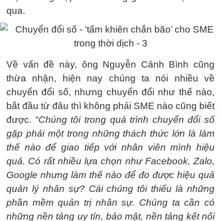
qua.
Về vấn đề này, ông Nguyễn Cảnh Bình cũng
thừa nhận, hiện nay chúng ta nói nhiều về
chuyển đổi số, nhưng chuyển đổi như thế nào,
bắt đầu từ đâu thì không phải SME nào cũng biết
được. “
Chúng tôi trong quá trình chuyển đổi số
gặp phải một trong những thách thức lớn là làm
thế nào để giao tiếp với nhân viên mình hiệu
quả. Có rất nhiều lựa chọn như Facebook, Zalo,
Google nhưng làm thế nào để đo được hiệu quả
quản lý nhân sự? Cái chúng tôi thiếu là những
phần mềm quản trị nhân sự. Chúng ta cần có
những nền tảng uy tín, bảo mật, nền tảng kết nối