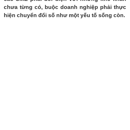
chưa từng có, buộc doanh nghiệp phải thực
hiện chuyển đổi số như một yếu tố sống còn.