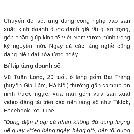
Chuyển đổi số, ứng dụng công nghệ vào sản
xuất, kinh doanh được đánh giá rất quan trọng,
góp phần giúp kinh tế Việt Nam vươn mình trong
kỷ nguyên mới. Ngay cả các làng nghề cũng
đang hiện đại hóa từng ngày.
Bí kíp tăng doanh số
Vũ Tuấn Long, 26 tuổi, ở làng gốm Bát Tràng
(huyện Gia Lâm, Hà Nội) thường gắn camera an
ninh trước ngực, vừa nặn gốm vừa sản xuất
video đăng tải trên các nền tảng số như Tiktok,
Facebook, Youtube..
“Dùng điện thoại cá nhân không đủ dung lượng
để quay video hàng ngày, hàng giờ, nên tôi dùng