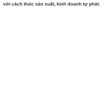
với cách thức sản xuất, kinh doanh tự phát.