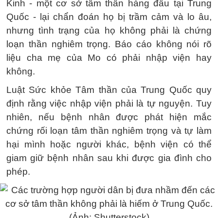
Kinh - một cơ sở tâm thần hàng đầu tại Trung
Quốc - lại chẩn đoán họ bị trầm cảm và lo âu,
nhưng tình trạng của họ không phải là chứng
loạn thần nghiêm trọng. Báo cáo không nói rõ
liệu cha mẹ của Mo có phải nhập viện hay
không.
Luật Sức khỏe Tâm thần của Trung Quốc quy
định rằng việc nhập viện phải là tự nguyện. Tuy
nhiên, nếu bệnh nhân được phát hiện mắc
chứng rối loạn tâm thần nghiêm trọng và tự làm
hại mình hoặc người khác, bệnh viện có thể
giam giữ bệnh nhân sau khi được gia đình cho
phép.