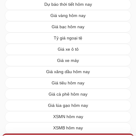
Dự báo thời tiết hôm nay
Giá vàng hôm nay
Giá bạc hôm nay
Tỷ giá ngoại tệ
Giá xe ô tô
Giá xe máy
Giá xăng dầu hôm nay
Giá tiêu hôm nay
Giá cà phê hôm nay
Giá lúa gạo hôm nay
XSMN hôm nay
XSMB hôm nay