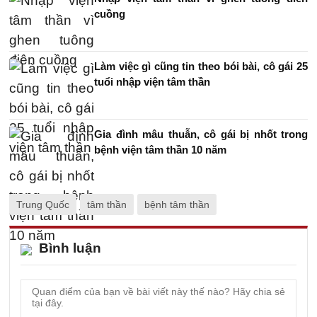
cuồng
Làm việc gì cũng tin theo bói bài, cô gái 25
tuổi nhập viện tâm thần
Gia đình mâu thuẫn, cô gái bị nhốt trong
bệnh viện tâm thần 10 năm
Trung Quốc
tâm thần
bệnh tâm thần
Bình luận