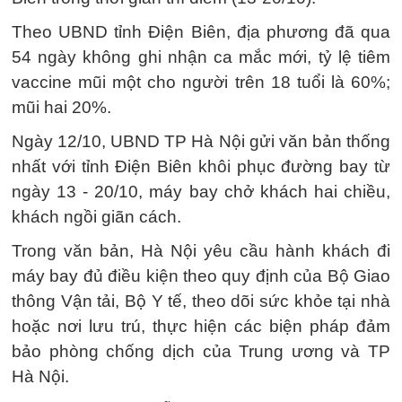
Theo UBND tỉnh Điện Biên, địa phương đã qua
54 ngày không ghi nhận ca mắc mới, tỷ lệ tiêm
vaccine mũi một cho người trên 18 tuổi là 60%;
mũi hai 20%.
Ngày 12/10, UBND TP Hà Nội gửi văn bản thống
nhất với tỉnh Điện Biên khôi phục đường bay từ
ngày 13 - 20/10, máy bay chở khách hai chiều,
khách ngồi giãn cách.
Trong văn bản, Hà Nội yêu cầu hành khách đi
máy bay đủ điều kiện theo quy định của Bộ Giao
thông Vận tải, Bộ Y tế, theo dõi sức khỏe tại nhà
hoặc nơi lưu trú, thực hiện các biện pháp đảm
bảo phòng chống dịch của Trung ương và TP
Hà Nội.