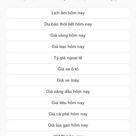
Lịch âm hôm nay
Dự báo thời tiết hôm nay
Giá vàng hôm nay
Giá bạc hôm nay
Tỷ giá ngoại tệ
Giá xe ô tô
Giá xe máy
Giá xăng dầu hôm nay
Giá tiêu hôm nay
Giá cà phê hôm nay
Giá lúa gạo hôm nay