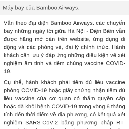
Máy bay của Bamboo Airways.
Vẫn theo đại diện Bamboo Airways, các chuyến
bay những ngày tới giữa Hà Nội - Điện Biên vẫn
được hãng mở bán trên website, ứng dụng di
dộng và các phòng vé, đại lý chính thức. Hành
khách cần lưu ý đáp ứng những điều kiện về xét
nghiệm âm tính và tiêm chủng vaccine COVID-
19.
Cụ thể, hành khách phải tiêm đủ liều vaccine
phòng COVID-19 hoặc giấy chứng nhận tiêm đủ
liều vaccine của cơ quan có thẩm quyền cấp
hoặc đã khỏi bệnh COVID-19 trong vòng 6 tháng
tính đến thời điểm về địa phương, có kết quả xét
nghiệm SARS-CoV-2 bằng phương pháp RT-