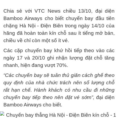
Chia sẻ với VTC News chiều 13/10, đại diện
Bamboo Airways cho biết chuyến bay đầu tiên
chặng Hà Nội - Điện Biên trong ngày 14/10 của
hãng đã hoàn toàn kín chỗ sau ít tiếng mở bán,
chiều về chỉ còn một số ít vé.
Các cặp chuyến bay khứ hồi tiếp theo vào các
ngày 17 và 20/10 ghi nhận lượng đặt chỗ tăng
nhanh, hiện đang vượt 70%.
“Các chuyến bay sẽ tuân thủ giãn cách ghế theo
quy định của nhà chức trách nên số lượng chỗ
rất hạn chế. Hành khách có nhu cầu đi những
chuyến bay tiếp theo nên đặt vé sớm”,
đại diện
Bamboo Airways cho biết.