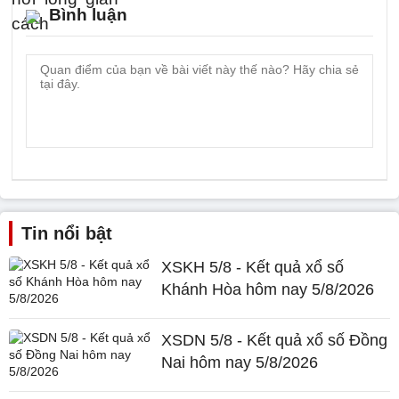
Bình luận
Tin nổi bật
XSKH 5/8 - Kết quả xổ số
Khánh Hòa hôm nay 5/8/2026
XSDN 5/8 - Kết quả xổ số Đồng
Nai hôm nay 5/8/2026