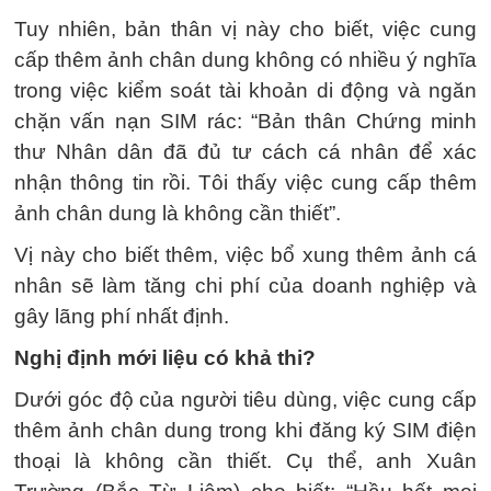
Tuy nhiên, bản thân vị này cho biết, việc cung
cấp thêm ảnh chân dung không có nhiều ý nghĩa
trong việc kiểm soát tài khoản di động và ngăn
chặn vấn nạn SIM rác: “Bản thân Chứng minh
thư Nhân dân đã đủ tư cách cá nhân để xác
nhận thông tin rồi. Tôi thấy việc cung cấp thêm
ảnh chân dung là không cần thiết”.
Vị này cho biết thêm, việc bổ xung thêm ảnh cá
nhân sẽ làm tăng chi phí của doanh nghiệp và
gây lãng phí nhất định.
Nghị định mới liệu có khả thi?
Dưới góc độ của người tiêu dùng, việc cung cấp
thêm ảnh chân dung trong khi đăng ký SIM điện
thoại là không cần thiết. Cụ thể, anh Xuân