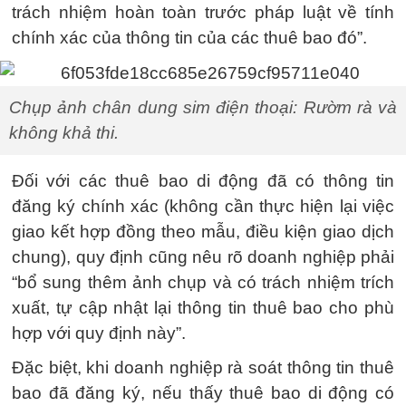
trách nhiệm hoàn toàn trước pháp luật về tính
chính xác của thông tin của các thuê bao đó”.
Chụp ảnh chân dung sim điện thoại: Rườm rà và
không khả thi.
Đối với các thuê bao di động đã có thông tin
đăng ký chính xác (không cần thực hiện lại việc
giao kết hợp đồng theo mẫu, điều kiện giao dịch
chung), quy định cũng nêu rõ doanh nghiệp phải
“bổ sung thêm ảnh chụp và có trách nhiệm trích
xuất, tự cập nhật lại thông tin thuê bao cho phù
hợp với quy định này”.
Đặc biệt, khi doanh nghiệp rà soát thông tin thuê
bao đã đăng ký, nếu thấy thuê bao di động có