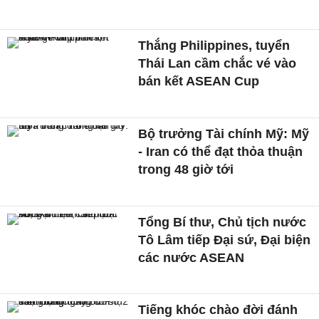
Thắng Philippines, tuyển
Thái Lan cầm chắc vé vào
bán kết ASEAN Cup
Bộ trưởng Tài chính Mỹ: Mỹ
- Iran có thể đạt thỏa thuận
trong 48 giờ tới
Tổng Bí thư, Chủ tịch nước
Tô Lâm tiếp Đại sứ, Đại biện
các nước ASEAN
Tiếng khóc chào đời đánh