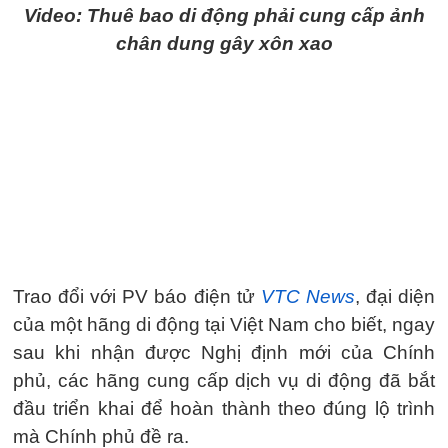
Video: Thuê bao di động phải cung cấp ảnh
chân dung gây xôn xao
Trao đổi với PV báo điện tử
VTC News
, đại diện
của một hãng di động tại Việt Nam cho biết, ngay
sau khi nhận được Nghị định mới của Chính
phủ, các hãng cung cấp dịch vụ di động đã bắt
đầu triển khai để hoàn thành theo đúng lộ trình
mà Chính phủ đề ra.