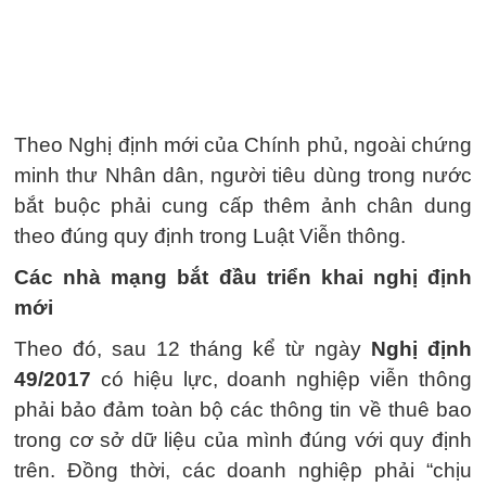
Theo Nghị định mới của Chính phủ, ngoài chứng
minh thư Nhân dân, người tiêu dùng trong nước
bắt buộc phải cung cấp thêm ảnh chân dung
theo đúng quy định trong Luật Viễn thông.
Các nhà mạng bắt đầu triển khai nghị định
mới
Theo đó, sau 12 tháng kể từ ngày
Nghị định
49/2017
có hiệu lực, doanh nghiệp viễn thông
phải bảo đảm toàn bộ các thông tin về thuê bao
trong cơ sở dữ liệu của mình đúng với quy định
trên. Đồng thời, các doanh nghiệp phải “chịu