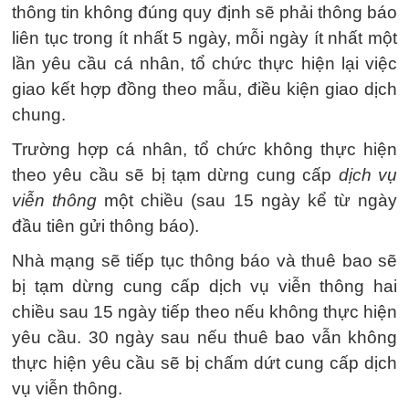
thông tin không đúng quy định sẽ phải thông báo
liên tục trong ít nhất 5 ngày, mỗi ngày ít nhất một
lần yêu cầu cá nhân, tổ chức thực hiện lại việc
giao kết hợp đồng theo mẫu, điều kiện giao dịch
chung.
Trường hợp cá nhân, tổ chức không thực hiện
theo yêu cầu sẽ bị tạm dừng cung cấp
dịch vụ
viễn thông
một chiều (sau 15 ngày kể từ ngày
đầu tiên gửi thông báo).
Nhà mạng sẽ tiếp tục thông báo và thuê bao sẽ
bị tạm dừng cung cấp dịch vụ viễn thông hai
chiều sau 15 ngày tiếp theo nếu không thực hiện
yêu cầu. 30 ngày sau nếu thuê bao vẫn không
thực hiện yêu cầu sẽ bị chấm dứt cung cấp dịch
vụ viễn thông.