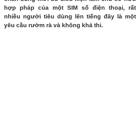
hợp pháp của một SIM số điện thoại, rất
nhiều người tiêu dùng lên tiếng đây là một
yêu cầu rườm rà và không khả thi.