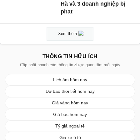
Hà và 3 doanh nghiệp bị
phạt
Xem thêm
THÔNG TIN HỮU ÍCH
Cập nhật nhanh các thông tin được quan tâm mỗi ngày
Lịch âm hôm nay
Dự báo thời tiết hôm nay
Giá vàng hôm nay
Giá bạc hôm nay
Tỷ giá ngoại tệ
Giá xe ô tô