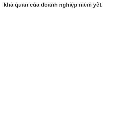
khả quan của doanh nghiệp niêm yết.