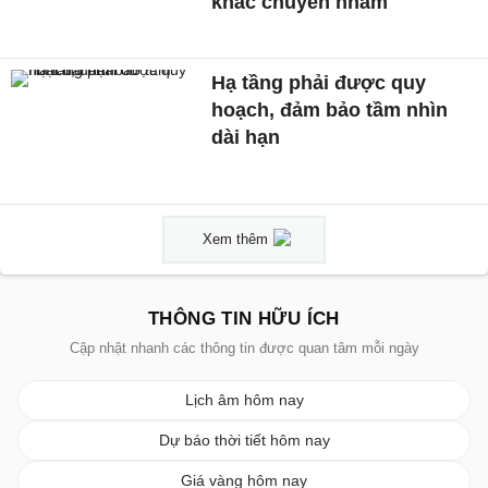
khác chuyển nhầm
Hạ tầng phải được quy
hoạch, đảm bảo tầm nhìn
dài hạn
Xem thêm
THÔNG TIN HỮU ÍCH
Cập nhật nhanh các thông tin được quan tâm mỗi ngày
Lịch âm hôm nay
Dự báo thời tiết hôm nay
Giá vàng hôm nay