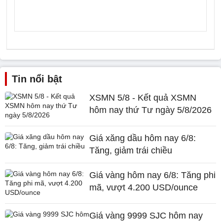
Tin nổi bật
XSMN 5/8 - Kết quả XSMN
hôm nay thứ Tư ngày 5/8/2026
Giá xăng dầu hôm nay 6/8:
Tăng, giảm trái chiều
Giá vàng hôm nay 6/8: Tăng phi
mã, vượt 4.200 USD/ounce
Giá vàng 9999 SJC hôm nay