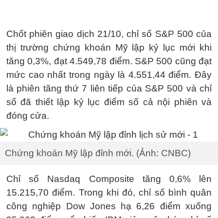
Chốt phiên giao dịch 21/10, chỉ số S&P 500 của
thị trường chứng khoán Mỹ lập kỷ lục mới khi
tăng 0,3%, đạt 4.549,78 điểm. S&P 500 cũng đạt
mức cao nhất trong ngày là 4.551,44 điểm. Đây
là phiên tăng thứ 7 liên tiếp của S&P 500 và chỉ
số đã thiết lập kỷ lục điểm số cả nội phiên và
đóng cửa.
Chứng khoán Mỹ lập đỉnh mới. (Ảnh: CNBC)
Chỉ số Nasdaq Composite tăng 0,6% lên
15.215,70 điểm. Trong khi đó, chỉ số bình quân
công nghiệp Dow Jones hạ 6,26 điểm xuống