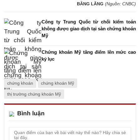
BẰNG LĂNG
(Nguồn: CNBC)
Công ty Trung Quốc từ chối kiểm toán
không được giao dịch tại sàn chứng khoán
Mỹ
Chứng khoán Mỹ tăng điểm lên mức cao
kỷ lục
chứng khoán
chứng khoán Mỹ
thị trường chứng khoán Mỹ
Bình luận