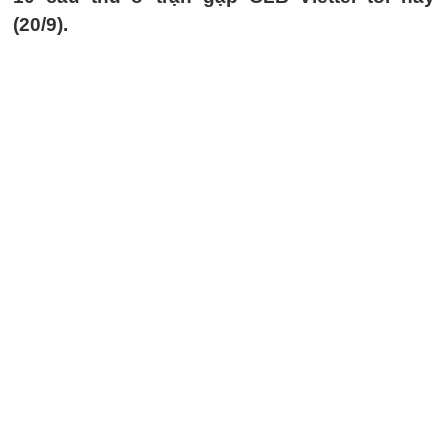
(20/9).