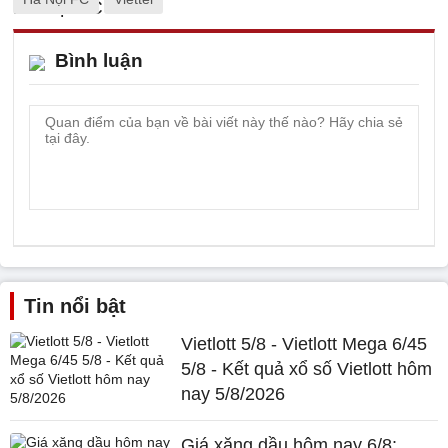
Bình luận
Tin nổi bật
Vietlott 5/8 - Vietlott Mega 6/45
5/8 - Kết quả xổ số Vietlott hôm
nay 5/8/2026
Giá xăng dầu hôm nay 6/8: