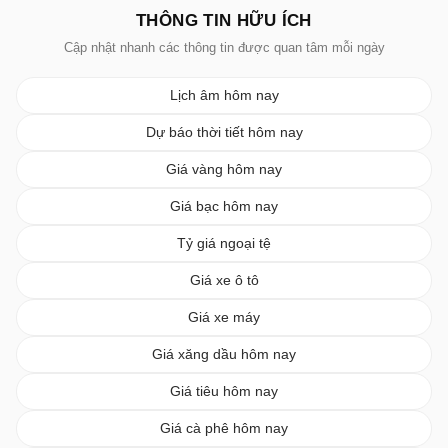
THÔNG TIN HỮU ÍCH
Cập nhật nhanh các thông tin được quan tâm mỗi ngày
Lịch âm hôm nay
Dự báo thời tiết hôm nay
Giá vàng hôm nay
Giá bạc hôm nay
Tỷ giá ngoại tệ
Giá xe ô tô
Giá xe máy
Giá xăng dầu hôm nay
Giá tiêu hôm nay
Giá cà phê hôm nay