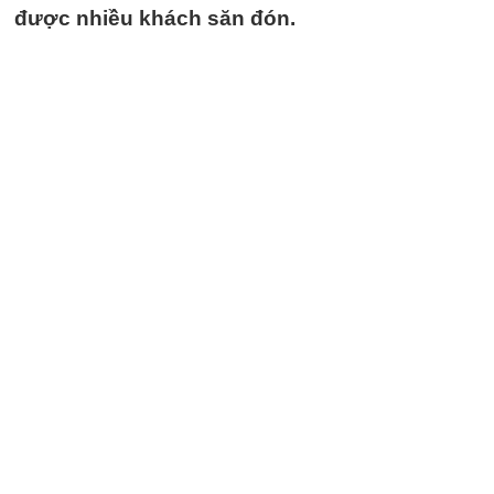
được nhiều khách săn đón.