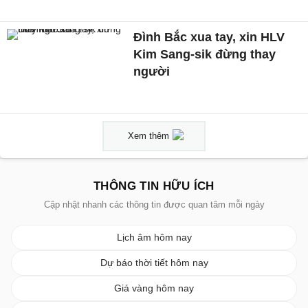
Đình Bắc xua tay, xin HLV
Kim Sang-sik đừng thay
người
Xem thêm
THÔNG TIN HỮU ÍCH
Cập nhật nhanh các thông tin được quan tâm mỗi ngày
Lịch âm hôm nay
Dự báo thời tiết hôm nay
Giá vàng hôm nay