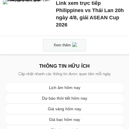
Link xem trực tiếp
Philippines vs Thái Lan 20h
ngày 4/8, giải ASEAN Cup
2026
Xem thêm
THÔNG TIN HỮU ÍCH
Cập nhật nhanh các thông tin được quan tâm mỗi ngày
Lịch âm hôm nay
Dự báo thời tiết hôm nay
Giá vàng hôm nay
Giá bạc hôm nay