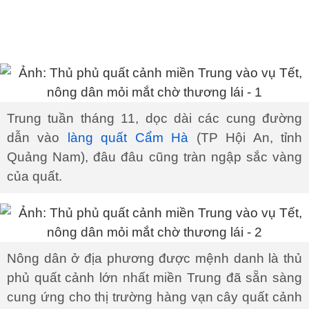
Trung tuần tháng 11, dọc dài các cung đường
dẫn vào
làng quất Cẩm Hà
(TP Hội An, tỉnh
Quảng Nam), đâu đâu cũng tràn ngập sắc vàng
của quất.
Nông dân ở địa phương được mệnh danh là thủ
phủ quất cảnh lớn nhất miền Trung đã sẵn sàng
cung ứng cho thị trường hàng vạn cây quất cảnh