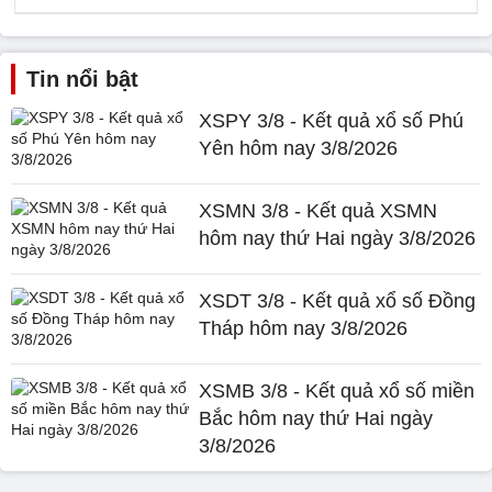
Tin nổi bật
XSPY 3/8 - Kết quả xổ số Phú
Yên hôm nay 3/8/2026
XSMN 3/8 - Kết quả XSMN
hôm nay thứ Hai ngày 3/8/2026
XSDT 3/8 - Kết quả xổ số Đồng
Tháp hôm nay 3/8/2026
XSMB 3/8 - Kết quả xổ số miền
Bắc hôm nay thứ Hai ngày
3/8/2026