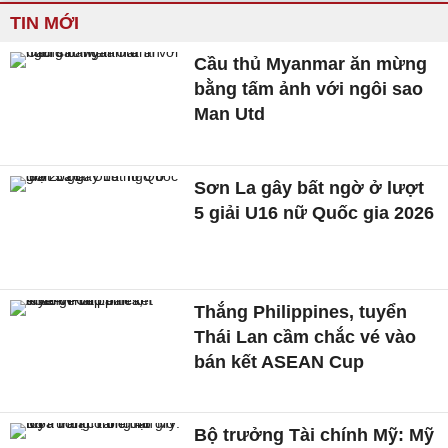
TIN MỚI
Cầu thủ Myanmar ăn mừng
bằng tấm ảnh với ngôi sao
Man Utd
Sơn La gây bất ngờ ở lượt
5 giải U16 nữ Quốc gia 2026
Thắng Philippines, tuyển
Thái Lan cầm chắc vé vào
bán kết ASEAN Cup
Bộ trưởng Tài chính Mỹ: Mỹ