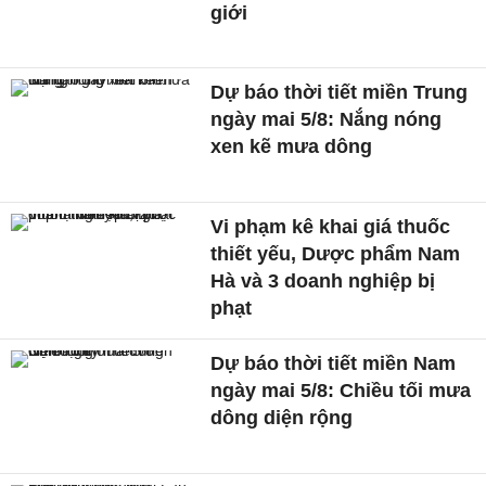
giới
Dự báo thời tiết miền Trung
ngày mai 5/8: Nắng nóng
xen kẽ mưa dông
Vi phạm kê khai giá thuốc
thiết yếu, Dược phẩm Nam
Hà và 3 doanh nghiệp bị
phạt
Dự báo thời tiết miền Nam
ngày mai 5/8: Chiều tối mưa
dông diện rộng