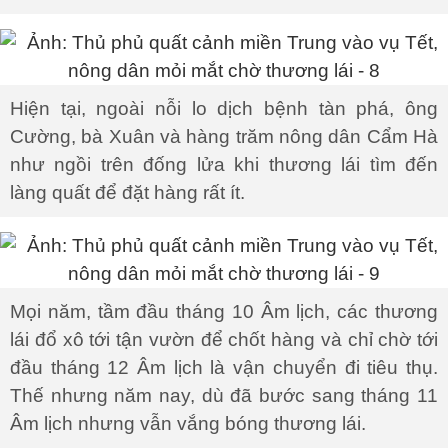
Hiện tại, ngoài nỗi lo dịch bệnh tàn phá, ông
Cường, bà Xuân và hàng trăm nông dân Cẩm Hà
như ngồi trên đống lửa khi thương lái tìm đến
làng quất để đặt hàng rất ít.
Mọi năm, tầm đầu tháng 10 Âm lịch, các thương
lái đổ xô tới tận vườn để chốt hàng và chỉ chờ tới
đầu tháng 12 Âm lịch là vận chuyển đi tiêu thụ.
Thế nhưng năm nay, dù đã bước sang tháng 11
Âm lịch nhưng vẫn vắng bóng thương lái.