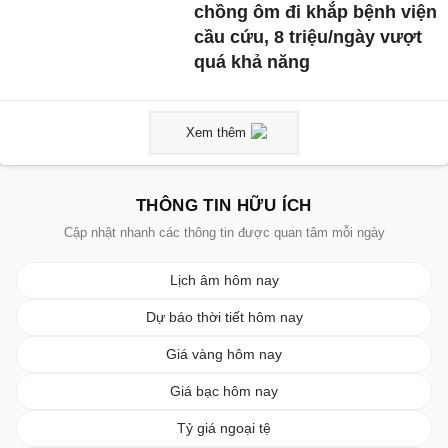
chồng ôm đi khắp bệnh viện
cầu cứu, 8 triệu/ngày vượt
quá khả năng
Xem thêm
THÔNG TIN HỮU ÍCH
Cập nhật nhanh các thông tin được quan tâm mỗi ngày
Lịch âm hôm nay
Dự báo thời tiết hôm nay
Giá vàng hôm nay
Giá bạc hôm nay
Tỷ giá ngoại tệ