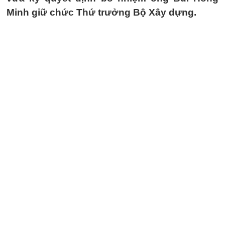
Minh giữ chức Thứ trưởng Bộ Xây dựng.