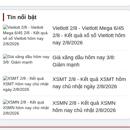
Tin nổi bật
Vietlott 2/8 - Vietlott Mega 6/45
2/8 - Kết quả xổ số Vietlott hôm
nay 2/8/2026
Giá xăng dầu hôm nay 3/8:
Giảm mạnh
XSMT 2/8 - Kết quả XSMT hôm
nay chủ nhật ngày 2/8/2026
XSMN 2/8 - Kết quả XSMN
hôm nay chủ nhật 2/8/2026