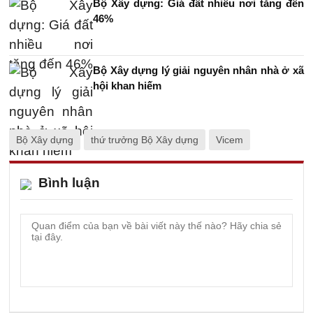
Bộ Xây dựng: Giá đất nhiều nơi tăng đến
46%
Bộ Xây dựng lý giải nguyên nhân nhà ở xã
hội khan hiếm
Bộ Xây dựng
thứ trưởng Bộ Xây dựng
Vicem
Bình luận