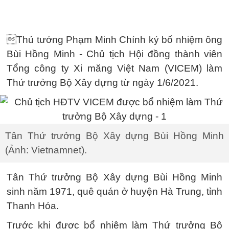
Thủ tướng Phạm Minh Chính ký bổ nhiệm ông
Bùi Hồng Minh - Chủ tịch Hội đồng thành viên
Tổng công ty Xi măng Việt Nam (VICEM) làm
Thứ trưởng Bộ Xây dựng từ ngày 1/6/2021.
Tân Thứ trưởng Bộ Xây dựng Bùi Hồng Minh
(Ảnh: Vietnamnet).
Tân Thứ trưởng Bộ Xây dựng Bùi Hồng Minh
sinh năm 1971, quê quán ở huyện Hà Trung, tỉnh
Thanh Hóa.
Trước khi được bổ nhiệm làm Thứ trưởng Bộ