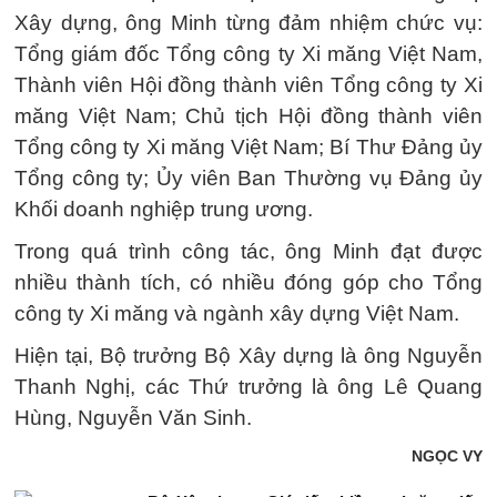
Xây dựng, ông Minh từng đảm nhiệm chức vụ:
Tổng giám đốc Tổng công ty Xi măng Việt Nam,
Thành viên Hội đồng thành viên Tổng công ty Xi
măng Việt Nam; Chủ tịch Hội đồng thành viên
Tổng công ty Xi măng Việt Nam; Bí Thư Đảng ủy
Tổng công ty; Ủy viên Ban Thường vụ Đảng ủy
Khối doanh nghiệp trung ương.
Trong quá trình công tác, ông Minh đạt được
nhiều thành tích, có nhiều đóng góp cho Tổng
công ty Xi măng và ngành xây dựng Việt Nam.
Hiện tại, Bộ trưởng Bộ Xây dựng là ông Nguyễn
Thanh Nghị, các Thứ trưởng là ông Lê Quang
Hùng, Nguyễn Văn Sinh.
NGỌC VY