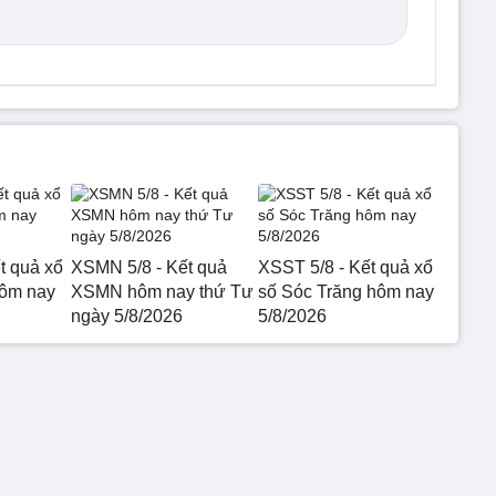
t quả xổ
XSMN 5/8 - Kết quả
XSST 5/8 - Kết quả xổ
hôm nay
XSMN hôm nay thứ Tư
số Sóc Trăng hôm nay
ngày 5/8/2026
5/8/2026