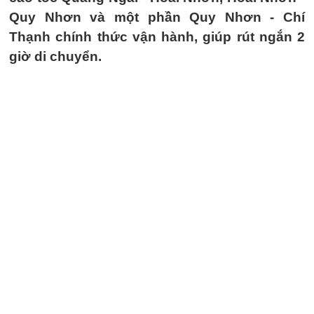
Quy Nhơn và một phần Quy Nhơn - Chí
Thạnh chính thức vận hành, giúp rút ngắn 2
giờ di chuyển.