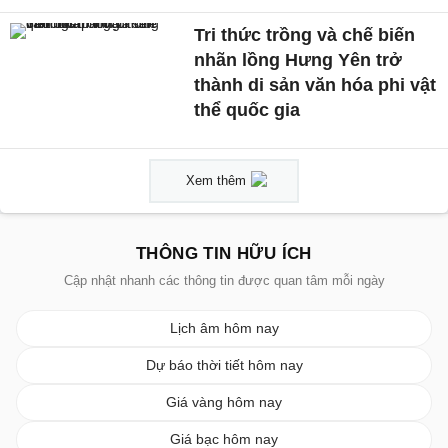
Tri thức trồng và chế biến
nhãn lồng Hưng Yên trở
thành di sản văn hóa phi vật
thể quốc gia
Xem thêm
THÔNG TIN HỮU ÍCH
Cập nhật nhanh các thông tin được quan tâm mỗi ngày
Lịch âm hôm nay
Dự báo thời tiết hôm nay
Giá vàng hôm nay
Giá bạc hôm nay