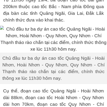
200km thuộc cao tốc Bắc - Nam phía Đông qua
địa bàn các tỉnh Quảng Ngãi, Gia Lai, Đắk Lắk
chính thức đưa vào khai thác.
Chủ đầu tư ba dự án cao tốc Quảng Ngãi - Hoài
Nhơn, Hoài Nhơn - Quy Nhơn, Quy Nhơn - Chí
Thạnh tháo rào chắn tại các điểm, chính thức
thông xe lúc 11h30 hôm nay.
Cụ thể, đoạn cao tốc Quảng Ngãi - Hoài Nhơn
dài 88km, đoạn cao tốc Hoài Nhơn - Quy Nhơn
dài hơn 70km, đoạn cao tốc Quy Nhơn - Chí