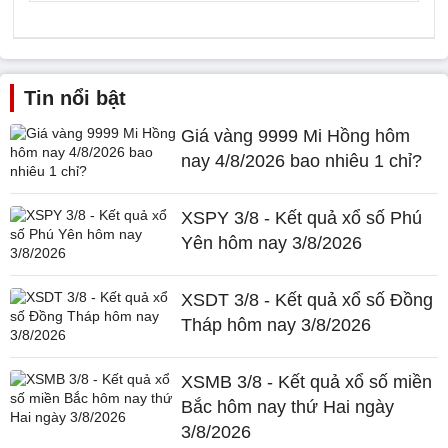
Tin nổi bật
Giá vàng 9999 Mi Hồng hôm
nay 4/8/2026 bao nhiêu 1 chỉ?
XSPY 3/8 - Kết quả xổ số Phú
Yên hôm nay 3/8/2026
XSDT 3/8 - Kết quả xổ số Đồng
Tháp hôm nay 3/8/2026
XSMB 3/8 - Kết quả xổ số miền
Bắc hôm nay thứ Hai ngày
3/8/2026