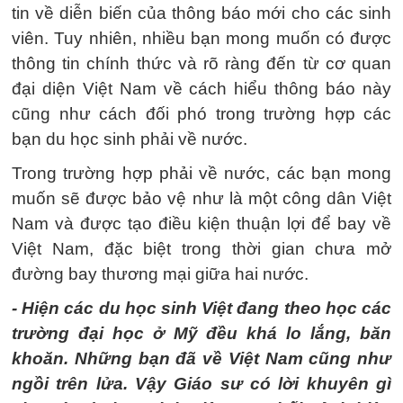
tin về diễn biến của thông báo mới cho các sinh
viên. Tuy nhiên, nhiều bạn mong muốn có được
thông tin chính thức và rõ ràng đến từ cơ quan
đại diện Việt Nam về cách hiểu thông báo này
cũng như cách đối phó trong trường hợp các
bạn du học sinh phải về nước.
Trong trường hợp phải về nước, các bạn mong
muốn sẽ được bảo vệ như là một công dân Việt
Nam và được tạo điều kiện thuận lợi để bay về
Việt Nam, đặc biệt trong thời gian chưa mở
đường bay thương mại giữa hai nước.
- Hiện các du học sinh Việt đang theo học các
trường đại học ở Mỹ đều khá lo lắng, băn
khoăn. Những bạn đã về Việt Nam cũng như
ngồi trên lửa. Vậy Giáo sư có lời khuyên gì