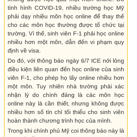
tình hình COVID-19, nhiều trường học Mỹ
phải dạy nhiều môn học online để thay thế
cho các môn học thường được tổ chức tại
trường. Vì thế, sinh viên F-1 phải học online
nhiều hơn một môn, dẫn đến vi phạm quy
định về visa.
Do đó, với thông báo ngày 6/7 ICE nới lỏng
điều kiện liên quan đến học online của sinh
viên F-1, cho phép họ lấy online nhiều hơn
một môn. Tuy nhiên nhà trường phải xác
nhận lý do chính đáng là các môn học
online này là cần thiết, nhưng không được
nhiều hơn số tín chỉ tối thiểu cho sinh viên
hoàn thành chương trình học của mình.
Trong khi chính phủ Mỹ coi thông báo này là