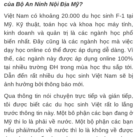
của Bộ An Ninh Nội Địa Mỹ?
Việt Nam có khoảng 20.000 du học sinh F-1 tại
Mỹ. Kỹ thuật, toán học và khoa học máy tính,
kinh doanh và quản trị là các ngành học phổ
biến nhất. Đây cũng là các ngành học mà việc
dạy học online có thể được áp dụng dễ dàng. Vì
thế, các ngành này được áp dụng online 100%
tại nhiều trường ĐH trong mùa học thu sắp tới.
Dẫn đến rất nhiều du học sinh Việt Nam sẽ bị
ảnh hưởng bởi thông báo mới.
Qua thông tin nói chuyện trực tiếp và gián tiếp,
tôi được biết các du học sinh Việt rất lo lắng
trước thông tin này. Một bô phận các bạn đang ở
Mỹ thi lo là phải về nước. Một bộ phận các bạn
nếu phải/muốn về nước thì lo là không về được