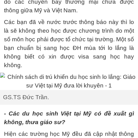
do các chuyến bay thương mại chưa được
thông giữa Mỹ và Việt Nam.
Các bạn đã về nước trước thông báo này thì lo
là sẽ không theo học được chương trình do một
số môn học phải được tổ chức tại trường. Một số
bạn chuẩn bị sang học ĐH mùa tới lo lắng là
không biết có xin được visa sang học hay
không.
GS.TS Đức Trần.
- Các du học sinh Việt tại Mỹ có đề xuất gì
không, thưa giáo sư?
Hiện các trường học Mỹ đều đã cập nhật thông