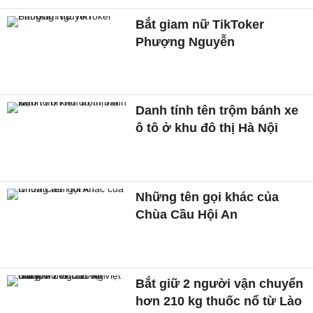
Bắt giam nữ TikToker
Phượng Nguyễn
Danh tính tên trộm bánh xe
ô tô ở khu đô thị Hà Nội
Những tên gọi khác của
Chùa Cầu Hội An
Bắt giữ 2 người vận chuyển
hơn 210 kg thuốc nổ từ Lào