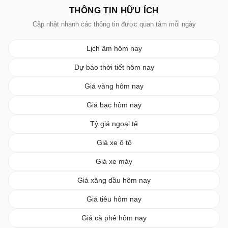
THÔNG TIN HỮU ÍCH
Cập nhật nhanh các thông tin được quan tâm mỗi ngày
Lịch âm hôm nay
Dự báo thời tiết hôm nay
Giá vàng hôm nay
Giá bạc hôm nay
Tỷ giá ngoại tệ
Giá xe ô tô
Giá xe máy
Giá xăng dầu hôm nay
Giá tiêu hôm nay
Giá cà phê hôm nay