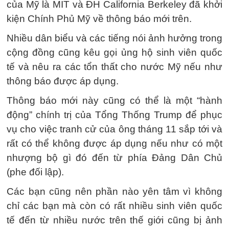
của Mỹ là MIT và ĐH California Berkeley đã khởi
kiện Chính Phủ Mỹ về thông báo mới trên.
Nhiều dân biểu và các tiếng nói ảnh hưởng trong
cộng đồng cũng kêu gọi ủng hộ sinh viên quốc
tế và nêu ra các tổn thất cho nước Mỹ nếu như
thông báo được áp dụng.
Thông báo mới này cũng có thể là một “hành
động” chính trị của Tổng Thống Trump để phục
vụ cho việc tranh cử của ông tháng 11 sắp tới và
rất có thể không được áp dụng nếu như có một
nhượng bộ gì đó đến từ phía Đảng Dân Chủ
(phe đối lập).
Các bạn cũng nên phần nào yên tâm vì không
chỉ các bạn mà còn có rất nhiều sinh viên quốc
tế đến từ nhiều nước trên thế giới cũng bị ảnh