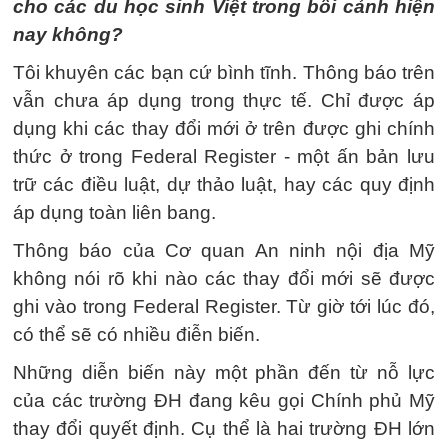
cho các du học sinh Việt trong bối cảnh hiện
nay không?
Tôi khuyên các bạn cứ bình tĩnh. Thông báo trên
vẫn chưa áp dụng trong thực tế. Chỉ được áp
dụng khi các thay đổi mới ở trên được ghi chính
thức ở trong Federal Register - một ấn bản lưu
trữ các điều luật, dự thảo luật, hay các quy định
áp dụng toàn liên bang.
Thông báo của Cơ quan An ninh nội địa Mỹ
không nói rõ khi nào các thay đổi mới sẽ được
ghi vào trong Federal Register. Từ giờ tới lúc đó,
có thể sẽ có nhiều điễn biến.
Những diễn biến này một phần đến từ nỗ lực
của các trường ĐH đang kêu gọi Chính phủ Mỹ
thay đổi quyết định. Cụ thể là hai trường ĐH lớn