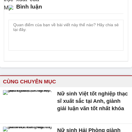
Bình luận
CÙNG CHUYÊN MỤC
Nữ sinh Việt tốt nghiệp thạc
sĩ xuất sắc tại Anh, giành
giải luận văn tốt nhất khóa
Nữ sinh Hải Phòng giành