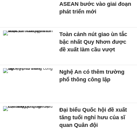
ASEAN bước vào giai đoạn
phát triển mới
Toàn cảnh nút giao ùn tắc
bậc nhất Quy Nhơn được
đề xuất làm cầu vượt
Nghệ An có thêm trường
phổ thông công lập
Đại biểu Quốc hội đề xuất
tăng tuổi nghỉ hưu của sĩ
quan Quân đội