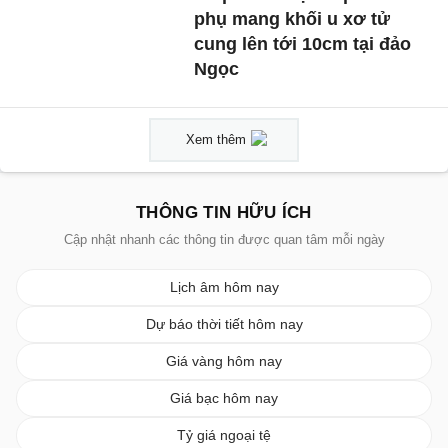
phụ mang khối u xơ tử
cung lên tới 10cm tại đảo
Ngọc
Xem thêm
THÔNG TIN HỮU ÍCH
Cập nhật nhanh các thông tin được quan tâm mỗi ngày
Lịch âm hôm nay
Dự báo thời tiết hôm nay
Giá vàng hôm nay
Giá bạc hôm nay
Tỷ giá ngoại tệ