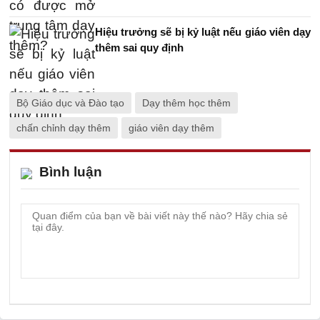
Hiệu trưởng sẽ bị kỷ luật nếu giáo viên dạy
thêm sai quy định
Bộ Giáo dục và Đào tạo
Dạy thêm học thêm
chấn chỉnh dạy thêm
giáo viên dạy thêm
Bình luận