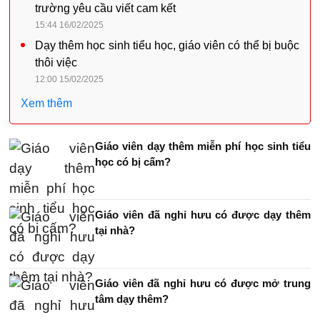
trường yêu cầu viết cam kết
15:44 16/02/2025
Dạy thêm học sinh tiểu học, giáo viên có thể bị buộc
thôi việc
12:00 15/02/2025
Xem thêm
Giáo viên dạy thêm miễn phí học sinh tiểu
học có bị cấm?
Giáo viên đã nghỉ hưu có được dạy thêm
tại nhà?
Giáo viên đã nghỉ hưu có được mở trung
tâm dạy thêm?