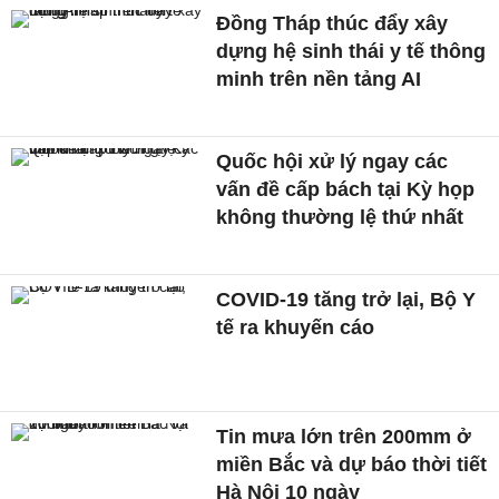
Đồng Tháp thúc đẩy xây
dựng hệ sinh thái y tế thông
minh trên nền tảng AI
Quốc hội xử lý ngay các
vấn đề cấp bách tại Kỳ họp
không thường lệ thứ nhất
COVID-19 tăng trở lại, Bộ Y
tế ra khuyến cáo
Tin mưa lớn trên 200mm ở
miền Bắc và dự báo thời tiết
Hà Nội 10 ngày