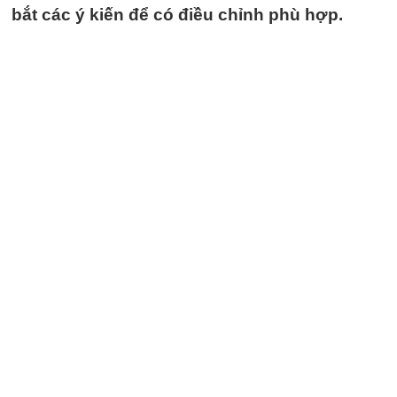
bắt các ý kiến để có điều chỉnh phù hợp.