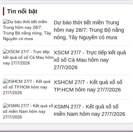
Tin nổi bật
Dự báo thời tiết miền Trung
hôm nay 28/7: Trung Bộ nắng
nóng, Tây Nguyên có mưa
XSCM 27/7 - Trực tiếp kết quả
xổ số Cà Mau hôm nay
27/7/2026
XSHCM 27/7 - Kết quả xổ số
TP.HCM hôm nay 27/7/2026
XSMN 27/7 - Kết quả xổ số
miền Nam hôm nay 27/7/2026