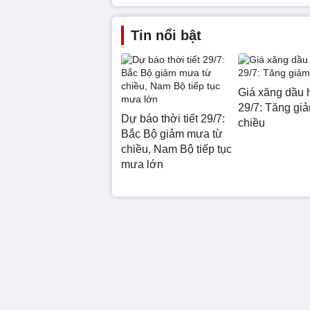
Tin nổi bật
Giá xăng dầu 
29/7: Tăng giả
Dự báo thời tiết 29/7:
chiều
Bắc Bộ giảm mưa từ
chiều, Nam Bộ tiếp tục
mưa lớn