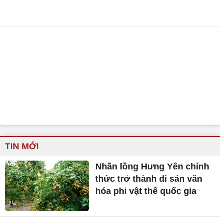
TIN MỚI
Nhãn lồng Hưng Yên chính
thức trở thành di sản văn
hóa phi vật thể quốc gia