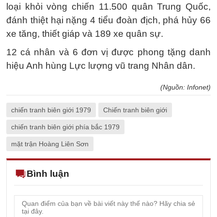
loại khỏi vòng chiến 11.500 quân Trung Quốc,
đánh thiệt hại nặng 4 tiểu đoàn địch, phá hủy 66
xe tăng, thiết giáp và 189 xe quân sự.
12 cá nhân và 6 đơn vị được phong tặng danh
hiệu Anh hùng Lực lượng vũ trang Nhân dân.
(Nguồn: Infonet)
chiến tranh biên giới 1979
Chiến tranh biên giới
chiến tranh biên giới phía bắc 1979
mặt trận Hoàng Liên Sơn
Bình luận