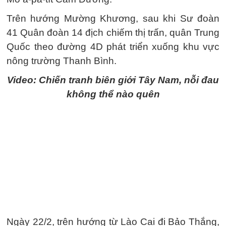
Trên hướng Mường Khương, sau khi Sư đoàn
41 Quân đoàn 14 địch chiếm thị trấn, quân Trung
Quốc theo đường 4D phát triển xuống khu vực
nông trường Thanh Bình.
Video: Chiến tranh biên giới Tây Nam, nỗi đau
không thể nào quên
Ngày 22/2, trên hướng từ Lào Cai đi Bảo Thắng,