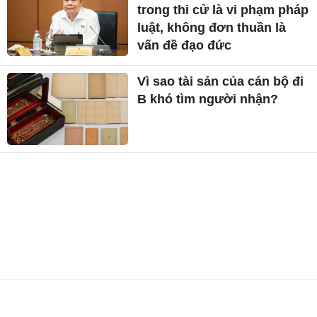
trong thi cử là vi phạm pháp
luật, không đơn thuần là
vấn đề đạo đức
Vì sao tài sản của cán bộ đi
B khó tìm người nhận?