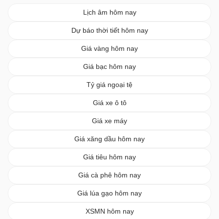
Lịch âm hôm nay
Dự báo thời tiết hôm nay
Giá vàng hôm nay
Giá bạc hôm nay
Tỷ giá ngoại tệ
Giá xe ô tô
Giá xe máy
Giá xăng dầu hôm nay
Giá tiêu hôm nay
Giá cà phê hôm nay
Giá lúa gạo hôm nay
XSMN hôm nay