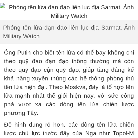
Phóng tên lửa đạn đạo liên lục địa Sarmat. Ảnh
Military Watch
Ông Putin cho biết tên lửa có thể bay không chỉ
theo quỹ đạo đạn đạo thông thường mà còn
theo quỹ đạo cận quỹ đạo, giúp tăng đáng kể
khả năng xuyên thủng các hệ thống phòng thủ
tên lửa hiện đại. Theo Moskva, đây là tổ hợp tên
lửa mạnh nhất thế giới hiện nay, với sức công
phá vượt xa các dòng tên lửa chiến lược
phương Tây.
Để hình dung rõ hơn, các dòng tên lửa chiến
lược chủ lực trước đây của Nga như Topol-M