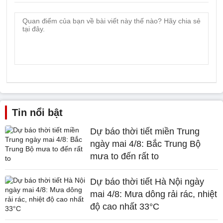
Tin nổi bật
Dự báo thời tiết miền Trung
ngày mai 4/8: Bắc Trung Bộ
mưa to đến rất to
Dự báo thời tiết Hà Nội ngày
mai 4/8: Mưa dông rải rác, nhiệt
độ cao nhất 33°C