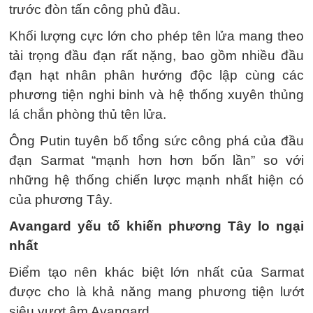
trước đòn tấn công phủ đầu.
Khối lượng cực lớn cho phép tên lửa mang theo
tải trọng đầu đạn rất nặng, bao gồm nhiều đầu
đạn hạt nhân phân hướng độc lập cùng các
phương tiện nghi binh và hệ thống xuyên thủng
lá chắn phòng thủ tên lửa.
Ông Putin tuyên bố tổng sức công phá của đầu
đạn Sarmat “mạnh hơn hơn bốn lần” so với
những hệ thống chiến lược mạnh nhất hiện có
của phương Tây.
Avangard yếu tố khiến phương Tây lo ngại
nhất
Điểm tạo nên khác biệt lớn nhất của Sarmat
được cho là khả năng mang phương tiện lướt
siêu vượt âm Avangard.