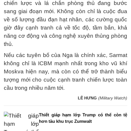
chiến lược và lá chắn phòng thủ đang bước
sang giai đoạn mới. Không còn chỉ là cuộc đua
về số lượng đầu đạn hạt nhân, các cường quốc
giờ đây cạnh tranh cả về tốc độ, tầm bắn, khả
năng cơ động và công nghệ xuyên thủng phòng
thủ.
Nếu các tuyên bố của Nga là chính xác, Sarmat
không chỉ là ICBM mạnh nhất trong kho vũ khí
Moskva hiện nay, mà còn có thể trở thành biểu
tượng mới cho cuộc cạnh tranh chiến lược toàn
cầu trong nhiều năm tới.
LÊ HƯNG
(Military Watch)
Thiết giáp hạm lớp Trump có thể còn tệ
hơn tàu khu trục Zumwalt