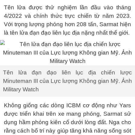
Tên lửa được thử nghiệm lần đầu vào tháng
4/2022 và chính thức trực chiến từ năm 2023.
Với trọng lượng phóng hơn 208 tấn, Sarmat hiện
là tên lửa đạn đạo liên lục địa nặng nhất thế giới.
Tên lửa đạn đạo liên lục địa chiến lược
Minuteman III của Lực lượng Không gian Mỹ. Ảnh
Military Watch
Không giống các dòng ICBM cơ động như Yars
được triển khai trên xe mang phóng, Sarmat sử
dụng hầm phóng kiên cố dưới lòng đất. Nga cho
rằng cách bố trí này giúp tăng khả năng sống sót