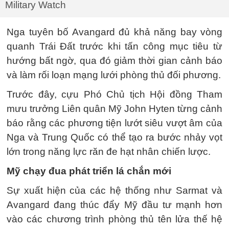
Military Watch
Nga tuyên bố Avangard đủ khả năng bay vòng
quanh Trái Đất trước khi tấn công mục tiêu từ
hướng bất ngờ, qua đó giảm thời gian cảnh báo
và làm rối loạn mạng lưới phòng thủ đối phương.
Trước đây, cựu Phó Chủ tịch Hội đồng Tham
mưu trưởng Liên quân Mỹ John Hyten từng cảnh
báo rằng các phương tiện lướt siêu vượt âm của
Nga và Trung Quốc có thể tạo ra bước nhảy vọt
lớn trong năng lực răn đe hạt nhân chiến lược.
Mỹ chạy đua phát triển lá chắn mới
Sự xuất hiện của các hệ thống như Sarmat và
Avangard đang thúc đẩy Mỹ đầu tư mạnh hơn
vào các chương trình phòng thủ tên lửa thế hệ