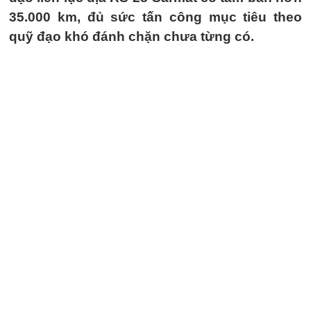
35.000 km, đủ sức tấn công mục tiêu theo
quỹ đạo khó đánh chặn chưa từng có.