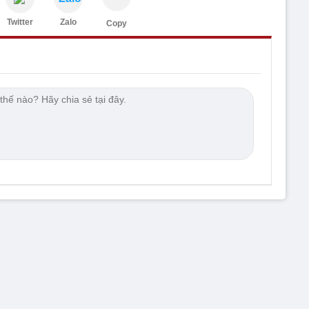
Twitter
Zalo
Copy