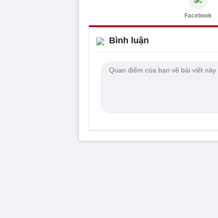
Facebook
Bình luận