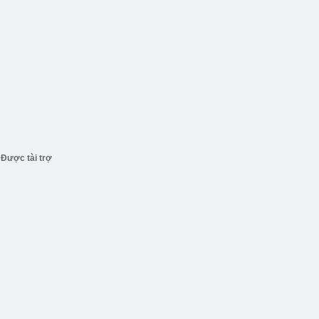
Được tài trợ