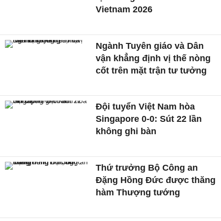
Vietnam 2026
Ngành Tuyên giáo và Dân
vận khẳng định vị thế nòng
cốt trên mặt trận tư tưởng
Đội tuyển Việt Nam hòa
Singapore 0-0: Sút 22 lần
không ghi bàn
Thứ trưởng Bộ Công an
Đặng Hồng Đức được thăng
hàm Thượng tướng