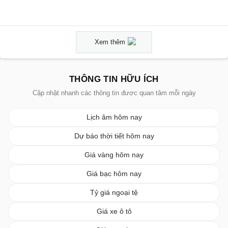
Xem thêm
THÔNG TIN HỮU ÍCH
Cập nhật nhanh các thông tin được quan tâm mỗi ngày
Lịch âm hôm nay
Dự báo thời tiết hôm nay
Giá vàng hôm nay
Giá bạc hôm nay
Tỷ giá ngoại tệ
Giá xe ô tô