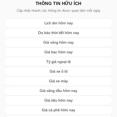
THÔNG TIN HỮU ÍCH
Cập nhật nhanh các thông tin được quan tâm mỗi ngày
Lịch âm hôm nay
Dự báo thời tiết hôm nay
Giá vàng hôm nay
Giá bạc hôm nay
Tỷ giá ngoại tệ
Giá xe ô tô
Giá xe máy
Giá xăng dầu hôm nay
Giá tiêu hôm nay
Giá cà phê hôm nay