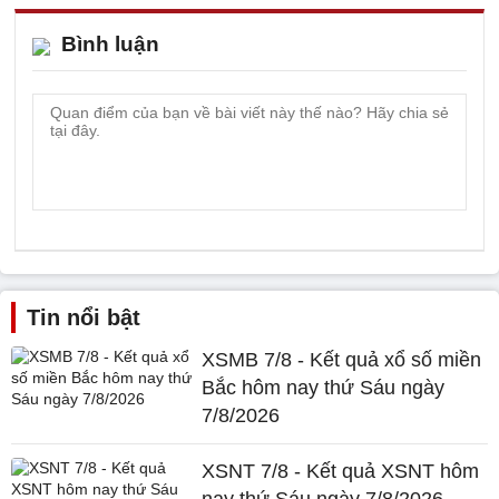
Bình luận
Tin nổi bật
XSMB 7/8 - Kết quả xổ số miền
Bắc hôm nay thứ Sáu ngày
7/8/2026
XSNT 7/8 - Kết quả XSNT hôm