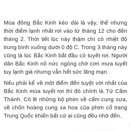
Mùa đông Bắc Kinh kéo dài là vậy, thế nhưng
thời điểm lạnh nhất rơi vào từ tháng 12 cho đến
tháng 2. Thời tiết lúc này thậm chí có nhiệt độ
trung bình xuống dưới 0 độ C. Trong 3 tháng này
cũng là lúc Bắc Kinh bắt đầu có tuyết rơi. Người
dân Bắc Kinh nô nức ngóng chờ cơn mưa tuyết
tuy lạnh giá nhưng vẫn hết sức lãng mạn.
Nếu phải kể về một điểm đến tuyệt vời nhất của
Bắc Kinh mùa tuyết rơi thì đó chính là Tử Cấm
Thành. Có lẽ những bộ phim về cấm cung xưa,
về chốn hoàng cung xa hoa của phim cổ trang
Trung Quốc khiến bất cứ ai cũng đều nhớ đến.