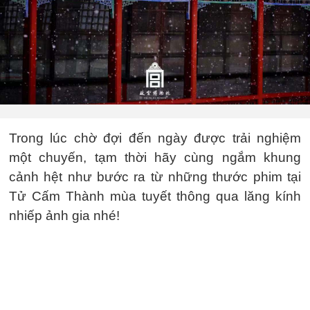
Trong lúc chờ đợi đến ngày được trải nghiệm
một chuyến, tạm thời hãy cùng ngắm khung
cảnh hệt như bước ra từ những thước phim tại
Tử Cấm Thành mùa tuyết thông qua lăng kính
nhiếp ảnh gia nhé!