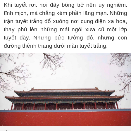
Khi tuyết rơi, nơi đây bỗng trở nên uy nghiêm,
tĩnh mịch, mà chẳng kém phần lãng mạn. Những
trận tuyết trắng đổ xuống nơi cung điện xa hoa,
thay phủ lên những mái ngói xưa cũ một lớp
tuyết dày. Những bức tường đỏ, những con
đường thênh thang dưới màn tuyết trắng.