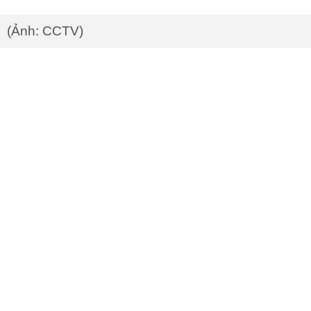
(Ảnh: CCTV)