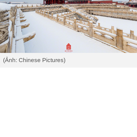
(Ảnh: Chinese Pictures)