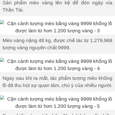
Sản phẩm mèo vàng lên kệ để đón ngày vía
Thần Tài.
Mèo vàng nặng 48 kg, được chế tác từ 1.279,968
lượng vàng nguyên chất 9999.
Ngay sau khi ra mắt, tác phẩm tượng mèo khổng
lồ đã thu hút sự quan tâm, chú ý của nhiều người.