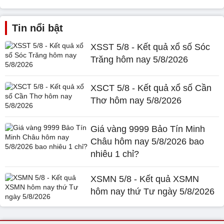
Tin nổi bật
XSST 5/8 - Kết quả xổ số Sóc
Trăng hôm nay 5/8/2026
XSCT 5/8 - Kết quả xổ số Cần
Thơ hôm nay 5/8/2026
Giá vàng 9999 Bảo Tín Minh
Châu hôm nay 5/8/2026 bao
nhiêu 1 chỉ?
XSMN 5/8 - Kết quả XSMN
hôm nay thứ Tư ngày 5/8/2026