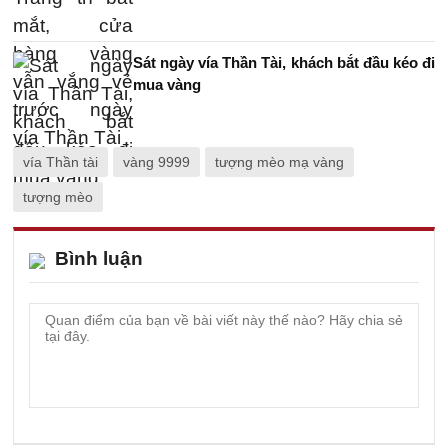
Sát ngày vía Thần Tài, khách bắt đầu kéo đi
mua vàng
vía Thần tài
vàng 9999
tượng mèo mạ vàng
tượng mèo
Bình luận