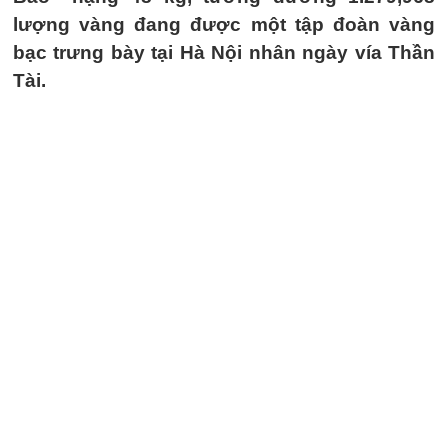
lượng vàng đang được một tập đoàn vàng
bạc trưng bày tại Hà Nội nhân ngày vía Thần
Tài.