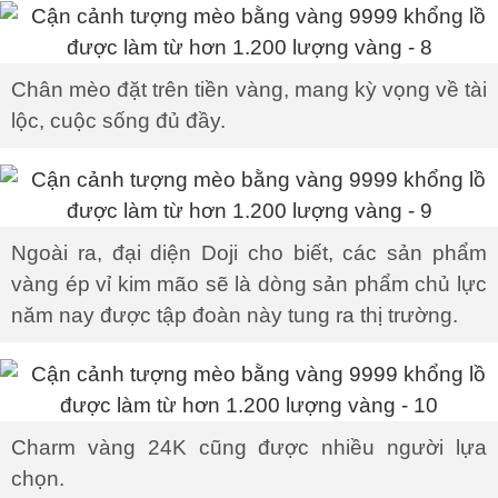
Chân mèo đặt trên tiền vàng, mang kỳ vọng về tài
lộc, cuộc sống đủ đầy.
Ngoài ra, đại diện Doji cho biết, các sản phẩm
vàng ép vỉ kim mão sẽ là dòng sản phẩm chủ lực
năm nay được tập đoàn này tung ra thị trường.
Charm vàng 24K cũng được nhiều người lựa
chọn.