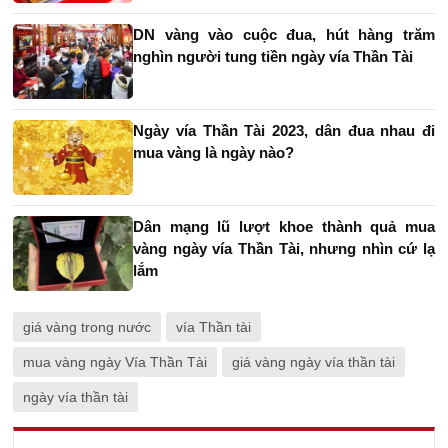
DN vàng vào cuộc đua, hút hàng trăm
nghìn người tung tiền ngày vía Thần Tài
Ngày vía Thần Tài 2023, dân đua nhau đi
mua vàng là ngày nào?
Dân mạng lũ lượt khoe thành quả mua
vàng ngày vía Thần Tài, nhưng nhìn cứ lạ
lắm
giá vàng trong nước
vía Thần tài
mua vàng ngày Vía Thần Tài
giá vàng ngày vía thần tài
ngày vía thần tài