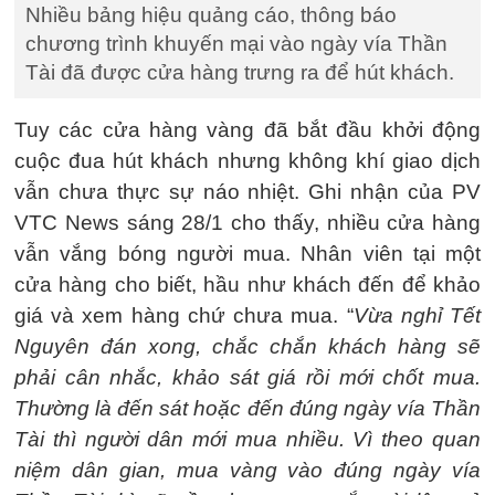
Nhiều bảng hiệu quảng cáo, thông báo
chương trình khuyến mại vào ngày vía Thần
Tài đã được cửa hàng trưng ra để hút khách.
Tuy các cửa hàng vàng đã bắt đầu khởi động
cuộc đua hút khách nhưng không khí giao dịch
vẫn chưa thực sự náo nhiệt. Ghi nhận của PV
VTC News sáng 28/1 cho thấy, nhiều cửa hàng
vẫn vắng bóng người mua. Nhân viên tại một
cửa hàng cho biết, hầu như khách đến để khảo
giá và xem hàng chứ chưa mua. “
Vừa nghỉ Tết
Nguyên đán xong, chắc chắn khách hàng sẽ
phải cân nhắc, khảo sát giá rồi mới chốt mua.
Thường là đến sát hoặc đến đúng ngày vía Thần
Tài thì người dân mới mua nhiều. Vì theo quan
niệm dân gian, mua vàng vào đúng ngày vía