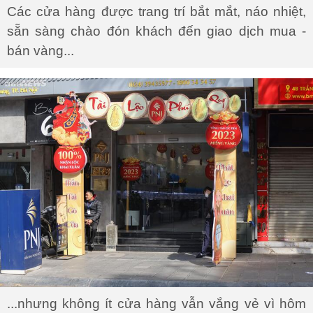
Các cửa hàng được trang trí bắt mắt, náo nhiệt,
sẵn sàng chào đón khách đến giao dịch mua -
bán vàng...
...nhưng không ít cửa hàng vẫn vắng vẻ vì hôm