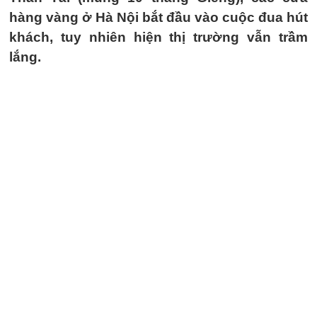
hàng vàng ở Hà Nội bắt đầu vào cuộc đua hút
khách, tuy nhiên hiện thị trường vẫn trầm
lắng.