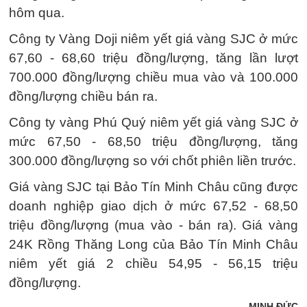
hôm qua.
Công ty Vàng Doji niêm yết giá vàng SJC ở mức
67,60 - 68,60 triệu đồng/lượng, tăng lần lượt
700.000 đồng/lượng chiều mua vào và 100.000
đồng/lượng chiều bán ra.
Công ty vàng Phú Quý niêm yết giá vàng SJC ở
mức 67,50 - 68,50 triệu đồng/lượng, tăng
300.000 đồng/lượng so với chốt phiên liền trước.
Giá vàng SJC tại Bảo Tín Minh Châu cũng được
doanh nghiệp giao dịch ở mức 67,52 - 68,50
triệu đồng/lượng (mua vào - bán ra). Giá vàng
24K Rồng Thăng Long của Bảo Tín Minh Châu
niêm yết giá 2 chiều 54,95 - 56,15 triệu
đồng/lượng.
MINH ĐỨC