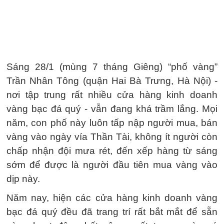
Sáng 28/1 (mùng 7 tháng Giêng) “phố vàng”
Trần Nhân Tông (quận Hai Bà Trưng, Hà Nội) -
nơi tập trung rất nhiều cửa hàng kinh doanh
vàng bạc đá quý - vẫn đang khá trầm lắng. Mọi
năm, con phố này luôn tấp nập người mua, bán
vàng vào ngày vía Thần Tài, không ít người còn
chấp nhận đội mưa rét, đến xếp hàng từ sáng
sớm để được là người đầu tiên mua vàng vào
dịp này.
Năm nay, hiện các cửa hàng kinh doanh vàng
bạc đá quý đều đã trang trí rất bắt mắt để sẵn