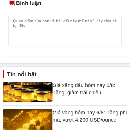
Bình luận
Tin nổi bật
Giá xăng dầu hôm nay 6/8:
Tăng, giảm trái chiều
Giá vàng hôm nay 6/8: Tăng phi
mã, vượt 4.200 USD/ounce