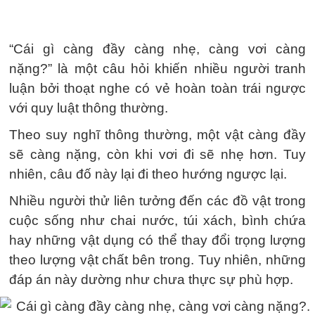
“Cái gì càng đầy càng nhẹ, càng vơi càng
nặng?” là một câu hỏi khiến nhiều người tranh
luận bởi thoạt nghe có vẻ hoàn toàn trái ngược
với quy luật thông thường.
Theo suy nghĩ thông thường, một vật càng đầy
sẽ càng nặng, còn khi vơi đi sẽ nhẹ hơn. Tuy
nhiên, câu đố này lại đi theo hướng ngược lại.
Nhiều người thử liên tưởng đến các đồ vật trong
cuộc sống như chai nước, túi xách, bình chứa
hay những vật dụng có thể thay đổi trọng lượng
theo lượng vật chất bên trong. Tuy nhiên, những
đáp án này dường như chưa thực sự phù hợp.