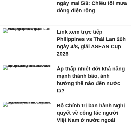
ngày mai 5/8: Chiều tối mưa
dông diện rộng
Link xem trực tiếp
Philippines vs Thái Lan 20h
ngày 4/8, giải ASEAN Cup
2026
Áp thấp nhiệt đới khả năng
mạnh thành bão, ảnh
hưởng thế nào đến nước
ta?
Bộ Chính trị ban hành Nghị
quyết về công tác người
Việt Nam ở nước ngoài