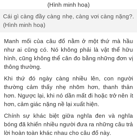
Cái gì càng đầy càng nhẹ, càng vơi càng nặng?.
(Hình minh hoạ)
Manh mối của câu đố nằm ở một thứ mà hầu
như ai cũng có. Nó không phải là vật thể hữu
hình, cũng không thể cân đo bằng những đơn vị
thông thường.
Khi thứ đó ngày càng nhiều lên, con người
thường cảm thấy nhẹ nhõm hơn, thanh thản
hơn. Ngược lại, khi nó dần mất đi hoặc trở nên ít
hơn, cảm giác nặng nề lại xuất hiện.
Chính sự khác biệt giữa nghĩa đen và nghĩa
bóng đã khiến nhiều người đưa ra những câu trả
lời hoàn toàn khác nhau cho câu đố này.