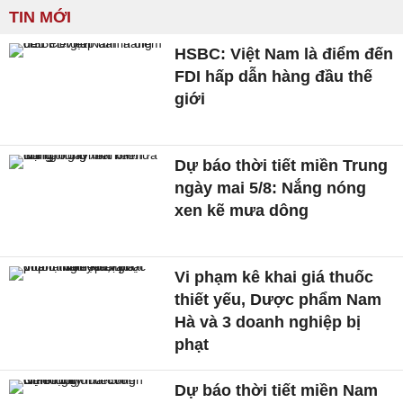
TIN MỚI
HSBC: Việt Nam là điểm đến
FDI hấp dẫn hàng đầu thế
giới
Dự báo thời tiết miền Trung
ngày mai 5/8: Nắng nóng
xen kẽ mưa dông
Vi phạm kê khai giá thuốc
thiết yếu, Dược phẩm Nam
Hà và 3 doanh nghiệp bị
phạt
Dự báo thời tiết miền Nam