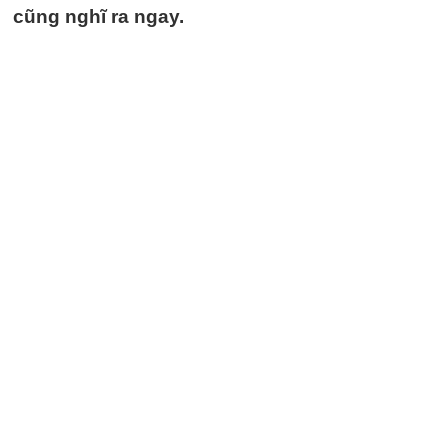
cũng nghĩ ra ngay.