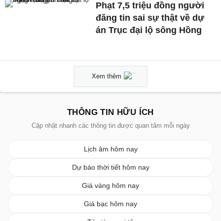
Phạt 7,5 triệu đồng người
đăng tin sai sự thật về dự
án Trục đại lộ sông Hồng
Xem thêm
THÔNG TIN HỮU ÍCH
Cập nhật nhanh các thông tin được quan tâm mỗi ngày
Lịch âm hôm nay
Dự báo thời tiết hôm nay
Giá vàng hôm nay
Giá bạc hôm nay