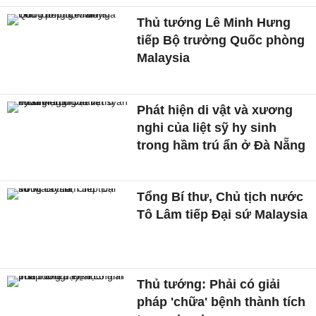
Thủ tướng Lê Minh Hưng
tiếp Bộ trưởng Quốc phòng
Malaysia
Phát hiện di vật và xương
nghi của liệt sỹ hy sinh
trong hầm trú ẩn ở Đà Nẵng
Tổng Bí thư, Chủ tịch nước
Tô Lâm tiếp Đại sứ Malaysia
Thủ tướng: Phải có giải
pháp 'chữa' bệnh thành tích