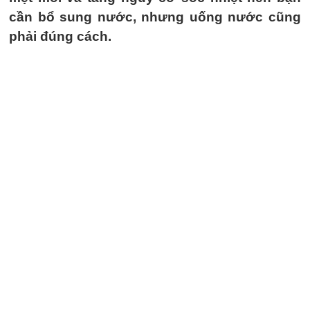
cần bổ sung nước, nhưng uống nước cũng
phải đúng cách.