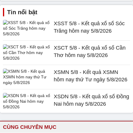
Tin nổi bật
XSST 5/8 - Kết quả xổ số Sóc
Trăng hôm nay 5/8/2026
XSCT 5/8 - Kết quả xổ số Cần
Thơ hôm nay 5/8/2026
XSMN 5/8 - Kết quả XSMN
hôm nay thứ Tư ngày 5/8/2026
XSDN 5/8 - Kết quả xổ số Đồng
Nai hôm nay 5/8/2026
CÙNG CHUYÊN MỤC