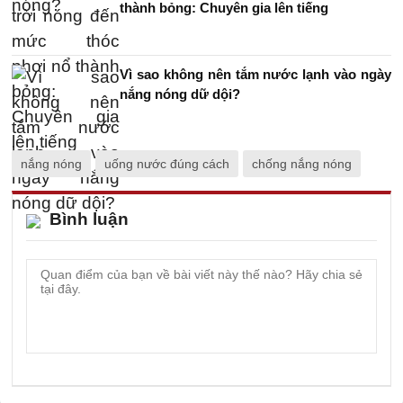
thành bỏng: Chuyên gia lên tiếng
Vì sao không nên tắm nước lạnh vào ngày
nắng nóng dữ dội?
nắng nóng
uống nước đúng cách
chống nắng nóng
Bình luận