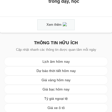
trong dạy, học
Xem thêm
THÔNG TIN HỮU ÍCH
Cập nhật nhanh các thông tin được quan tâm mỗi ngày
Lịch âm hôm nay
Dự báo thời tiết hôm nay
Giá vàng hôm nay
Giá bạc hôm nay
Tỷ giá ngoại tệ
Giá xe ô tô