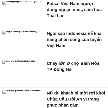
Futsal Việt Nam ngược
dòng ngoạn mục, cầm hòa
Thái Lan
Ngôi sao Indonesia nể khả
năng phản công của tuyển
Việt Nam
Cháy lớn ở chợ Biên Hòa,
TP Đồng Nai
Nữ du khách bị mời rời khỏi
Chùa Cầu Hội An vì trang
phục phản cảm