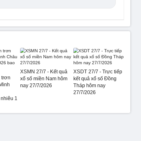
XSMN 27/7 - Kết quả
XSDT 27/7 - Trực tiếp
 trơn
xổ số miền Nam hôm
kết quả xổ số Đồng
Minh
nay 27/7/2026
Tháp hôm nay
27/7/2026
 nhiêu 1