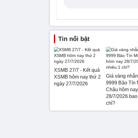
Tin nổi bật
XSMB 27/7 - Kết quả
Giá vàng nhẫn
XSMB hôm nay thứ 2
9999 Bảo Tín 
ngày 27/7/2026
Châu hôm nay
28/7/2026 bao
chỉ?